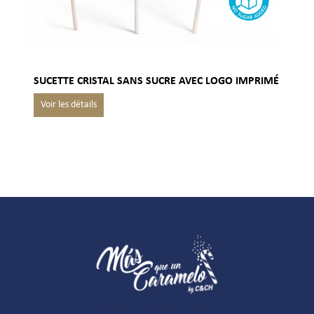
SUCETTE CRISTAL SANS SUCRE AVEC LOGO IMPRIMÉ