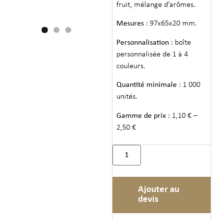
fruit, mélange d’arômes.
Mesures
: 97x65x20 mm.
Personnalisation
: boîte
personnalisée de 1 à 4
couleurs.
Quantité minimale
: 1 000
unités.
Gamme de prix
: 1,10 € –
2,50 €
Ajouter au
devis