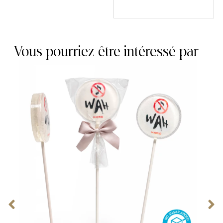
Vous pourriez être intéressé par