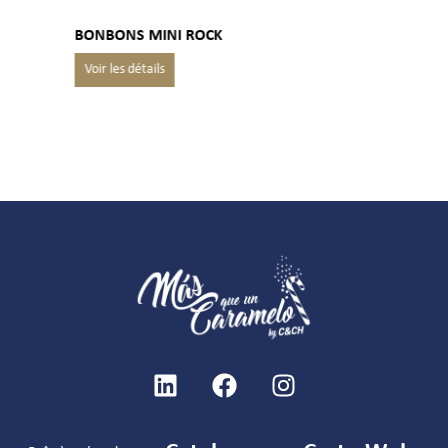
BONBONS MINI ROCK