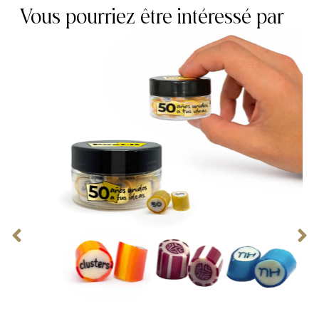
Vous pourriez être intéressé par