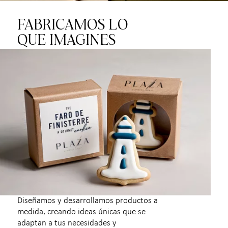
FABRICAMOS LO
QUE IMAGINES
Diseñamos y desarrollamos productos a
medida, creando ideas únicas que se
adaptan a tus necesidades y