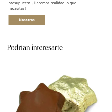
presupuesto. ¡Hacemos realidad lo que
necesitas!
Nosotros
Podrían interesarte