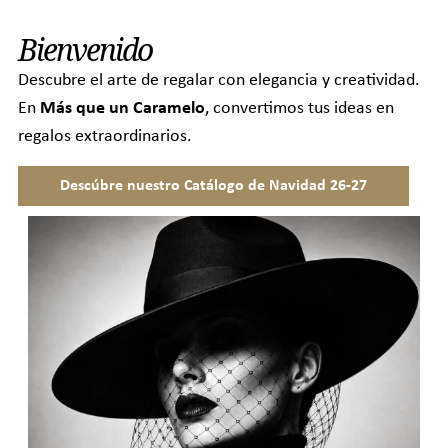
Bienvenido
Descubre el arte de regalar con elegancia y creatividad.
En
Más que un Caramelo
, convertimos tus ideas en
regalos extraordinarios.
Descúbre nuestro Catálogo de Navidad 26-27