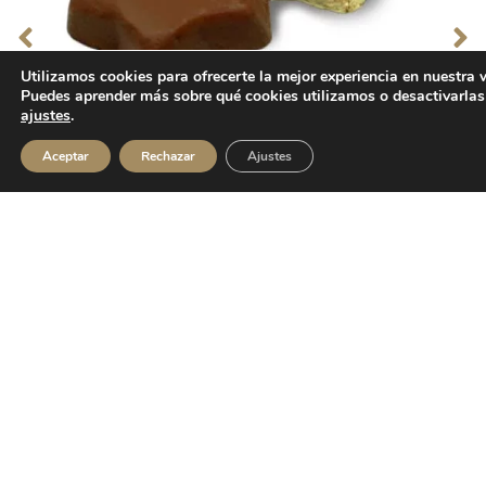
Utilizamos cookies para ofrecerte la mejor experiencia en nuestra 
Puedes aprender más sobre qué cookies utilizamos o desactivarlas
ajustes
.
Aceptar
Rechazar
Ajustes
Bombón estrella
¿Preparado para emocionar?
Escríbenos