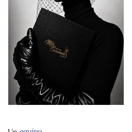
Atención