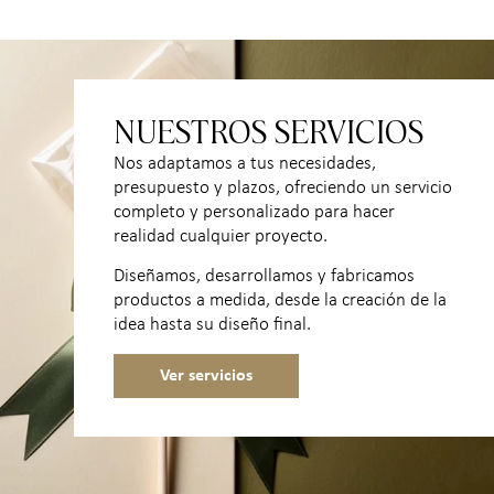
NUESTROS SERVICIOS
Nos adaptamos a tus necesidades,
presupuesto y plazos, ofreciendo un servicio
completo y personalizado para hacer
realidad cualquier proyecto.
Diseñamos, desarrollamos y fabricamos
productos a medida, desde la creación de la
idea hasta su diseño final.
Ver servicios