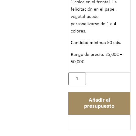
1 color en el frontal. La
felicitación en el papel
vegetal puede
personalizarse de 1 a 4
colores.
Cantidad mínima
: 50 uds.
Rango de precio
: 25,00€ –
50,00€
Añadir al
presupuesto