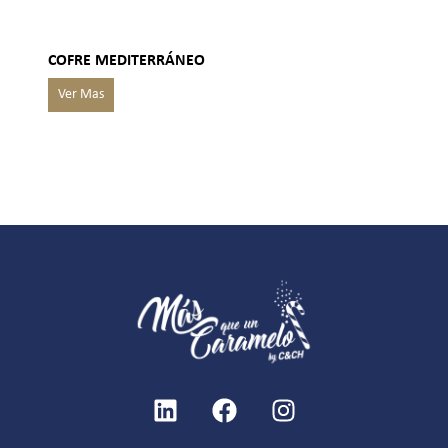
COFRE MEDITERRÁNEO