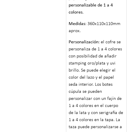
personalizable de 1 a 4
colores
.
Medidas
: 360x110x110mm
aprox.
Personalización
: el cofre se
personaliza de 1 a 4 colores
con posibilidad de añadir
stamping oro/plata y uvi
brillo. Se puede elegir el
color del lazo y el papel
seda interior. Los botes
cúpula se pueden
personalizar con un fajín de
1 a 4 colores en el cuerpo
de la lata y con serigrafía de
1 a 4 colores en la tapa. La
taza puede personalizarse a