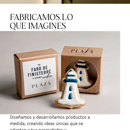
FABRICAMOS LO
QUE IMAGINES
Diseñamos y desarrollamos productos a
medida, creando ideas únicas que se