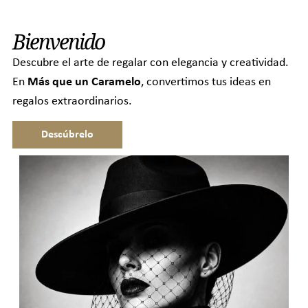
Bienvenido
Descubre el arte de regalar con elegancia y creatividad.
En
Más que un Caramelo
, convertimos tus ideas en
regalos extraordinarios.
Descúbrelo