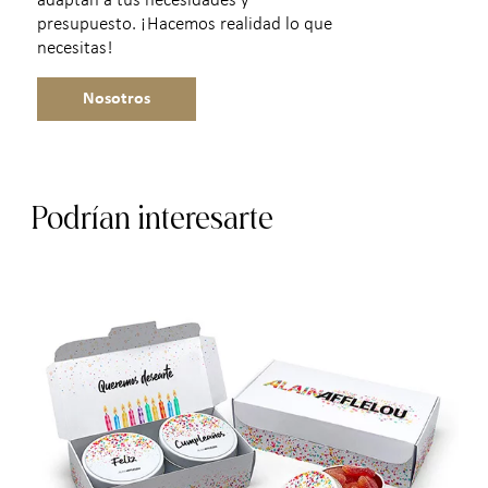
adaptan a tus necesidades y
presupuesto. ¡Hacemos realidad lo que
necesitas!
Nosotros
Podrían interesarte