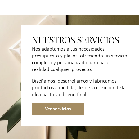
NUESTROS SERVICIOS
Nos adaptamos a tus necesidades,
presupuesto y plazos, ofreciendo un servicio
completo y personalizado para hacer
realidad cualquier proyecto.
Diseñamos, desarrollamos y fabricamos
productos a medida, desde la creación de la
idea hasta su diseño final.
Ver servicios