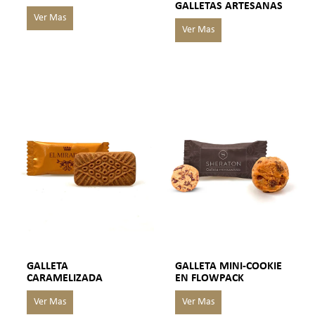
GALLETAS ARTESANAS
GALLETA
GALLETA MINI-COOKIE
CARAMELIZADA
EN FLOWPACK