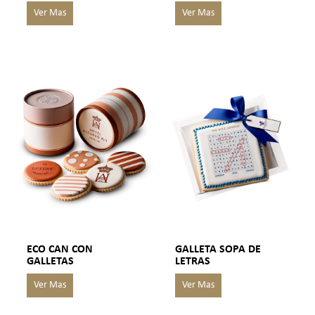
ECO CAN CON
GALLETA SOPA DE
GALLETAS
LETRAS