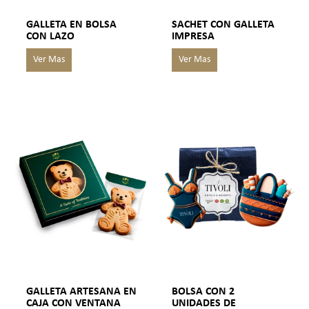
GALLETA EN BOLSA
SACHET CON GALLETA
CON LAZO
IMPRESA
GALLETA ARTESANA EN
BOLSA CON 2
CAJA CON VENTANA
UNIDADES DE