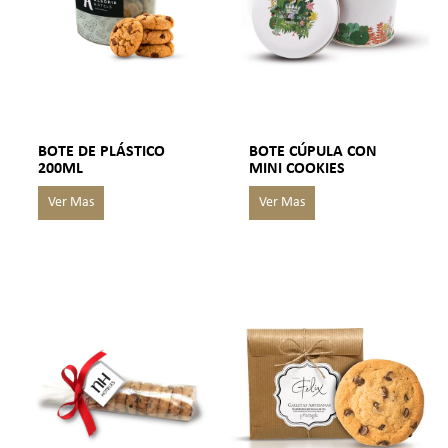
BOTE DE PLÁSTICO
BOTE CÚPULA CON
200ML
MINI COOKIES