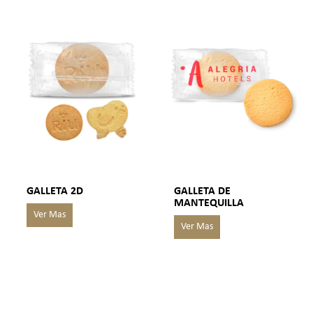
GALLETA 2D
GALLETA DE
MANTEQUILLA