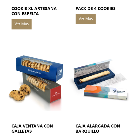
COOKIE XL ARTESANA
PACK DE 4 COOKIES
CON ESPELTA
CAJA VENTANA CON
CAJA ALARGADA CON
GALLETAS
BARQUILLO