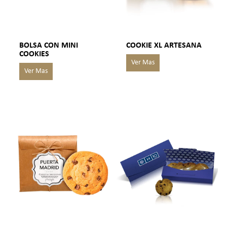
BOLSA CON MINI
COOKIE XL ARTESANA
COOKIES