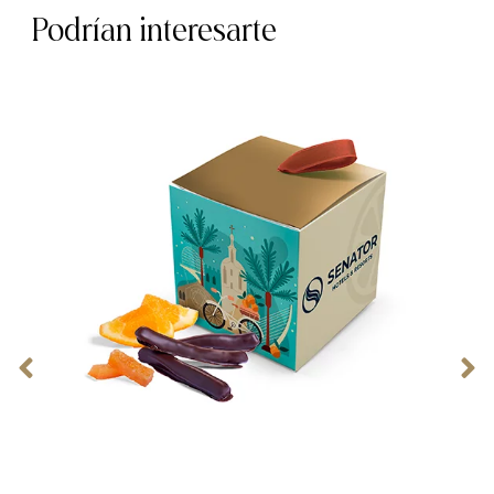
Podrían interesarte