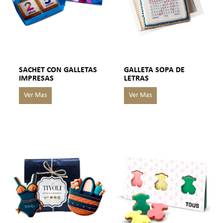
SACHET CON GALLETAS
GALLETA SOPA DE
IMPRESAS
LETRAS