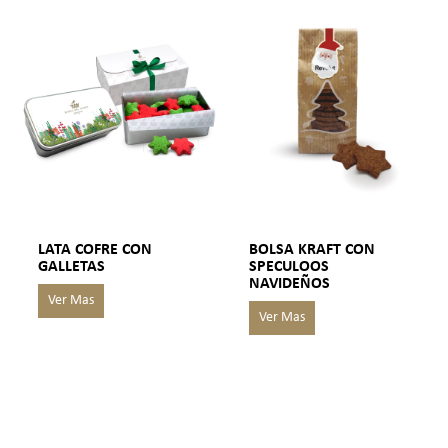
LATA COFRE CON
BOLSA KRAFT CON
GALLETAS
SPECULOOS
NAVIDEÑOS