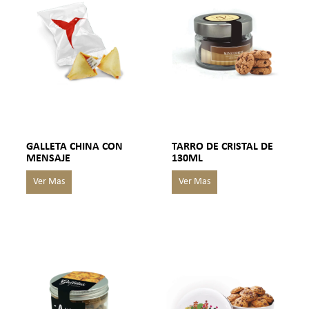
GALLETA CHINA CON
TARRO DE CRISTAL DE
MENSAJE
130ML