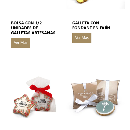
BOLSA CON 1/2
GALLETA CON
UNIDADES DE
FONDANT EN FAJÍN
GALLETAS ARTESANAS