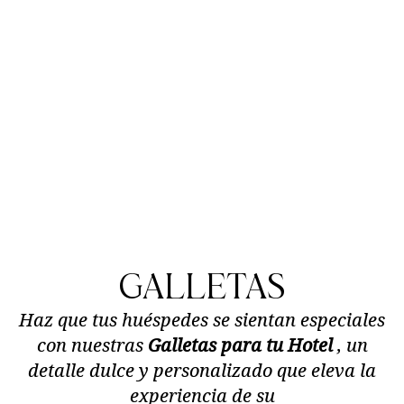
GALLETAS
Haz que tus huéspedes se sientan especiales
con nuestras
Galletas para tu Hotel
, un
detalle dulce y personalizado que eleva la
experiencia de su