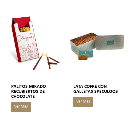
PALITOS MIKADO
LATA COFRE CON
RECUBIERTOS DE
GALLETAS SPECULOOS
CHOCOLATE