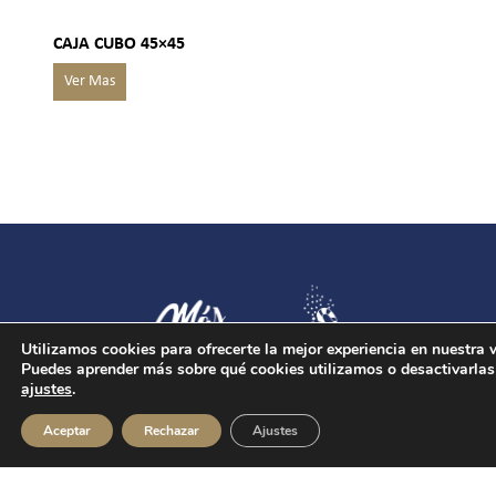
CAJA CUBO 45×45
Utilizamos cookies para ofrecerte la mejor experiencia en nuestra 
Puedes aprender más sobre qué cookies utilizamos o desactivarlas
ajustes
.
Aceptar
Rechazar
Ajustes