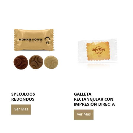
SPECULOOS
GALLETA
REDONDOS
RECTANGULAR CON
IMPRESIÓN DIRECTA