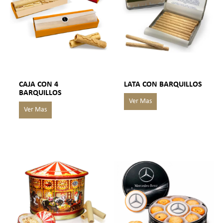
CAJA CON 4
LATA CON BARQUILLOS
BARQUILLOS