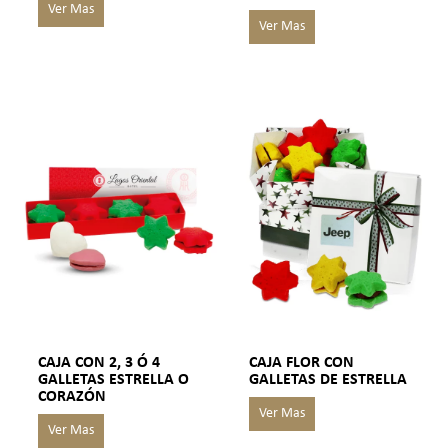
CAJA CON 2, 3 Ó 4
CAJA FLOR CON
GALLETAS ESTRELLA O
GALLETAS DE ESTRELLA
CORAZÓN