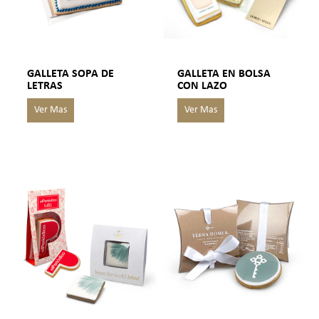
GALLETA SOPA DE
GALLETA EN BOLSA
LETRAS
CON LAZO