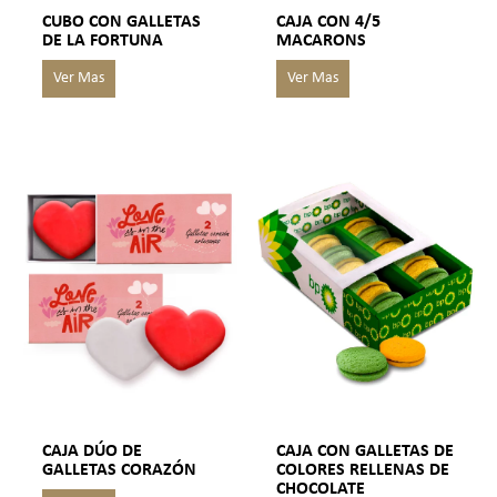
CUBO CON GALLETAS
CAJA CON 4/5
DE LA FORTUNA
MACARONS
CAJA DÚO DE
CAJA CON GALLETAS DE
GALLETAS CORAZÓN
COLORES RELLENAS DE
CHOCOLATE