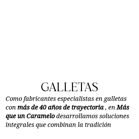
GALLETAS
Como fabricantes especialistas en galletas
con
más de 40 años de trayectoria
, en
Más
que un Caramelo
desarrollamos soluciones
integrales que combinan la tradición