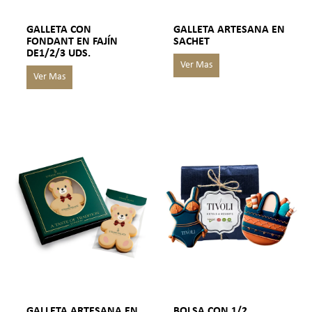
GALLETA CON
GALLETA ARTESANA EN
FONDANT EN FAJÍN
SACHET
DE1/2/3 UDS.
GALLETA ARTESANA EN
BOLSA CON 1/2