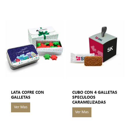
LATA COFRE CON
CUBO CON 4 GALLETAS
GALLETAS
SPECULOOS
CARAMELIZADAS