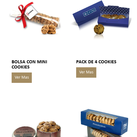
BOLSA CON MINI
PACK DE 4 COOKIES
COOKIES