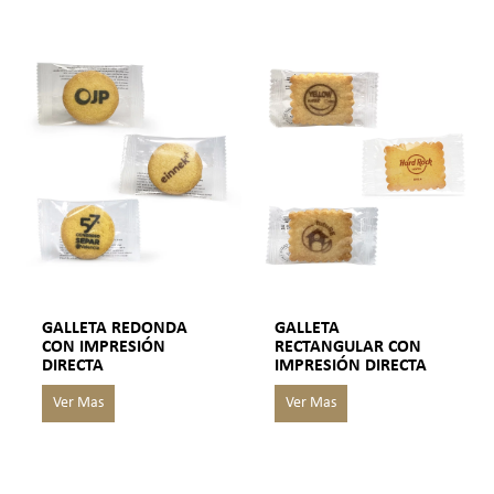
GALLETA REDONDA
GALLETA
CON IMPRESIÓN
RECTANGULAR CON
DIRECTA
IMPRESIÓN DIRECTA