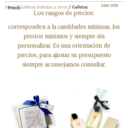
Leer más
Inicio
/
Galletas bebidas y otros
/ Galletas
Precio
Los rangos de precios:
corresponden a la cantidades mínimas, los
precios máximos y siempre sin
personalizar. Es una orientación de
precios, para ajustar su presupuesto
siempre aconsejamos consultar.