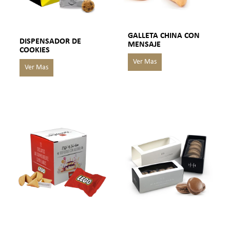
GALLETA CHINA CON
DISPENSADOR DE
MENSAJE
COOKIES