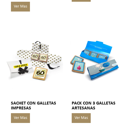
SACHET CON GALLETAS
PACK CON 3 GALLETAS
IMPRESAS
ARTESANAS