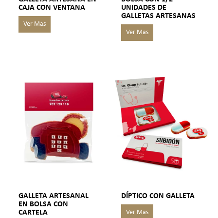
CAJA CON VENTANA
UNIDADES DE
GALLETAS ARTESANAS
GALLETA ARTESANAL
DÍPTICO CON GALLETA
EN BOLSA CON
CARTELA