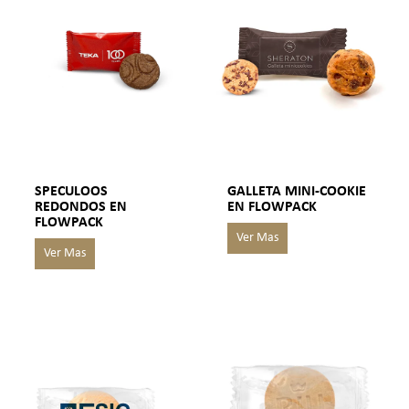
SPECULOOS
GALLETA MINI-COOKIE
REDONDOS EN
EN FLOWPACK
FLOWPACK