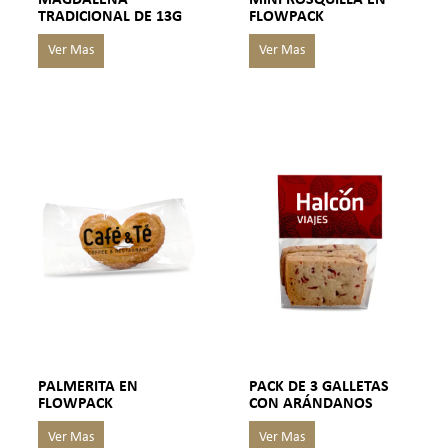
TRADICIONAL DE 13G
FLOWPACK
PALMERITA EN
PACK DE 3 GALLETAS
FLOWPACK
CON ARÁNDANOS