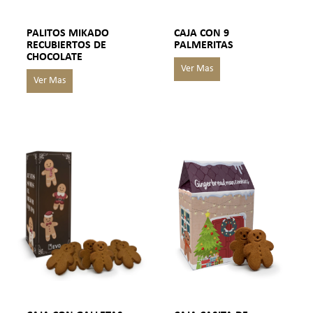
PALITOS MIKADO
CAJA CON 9
RECUBIERTOS DE
PALMERITAS
CHOCOLATE