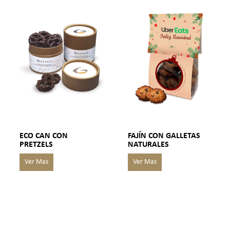
ECO CAN CON
FAJÍN CON GALLETAS
PRETZELS
NATURALES