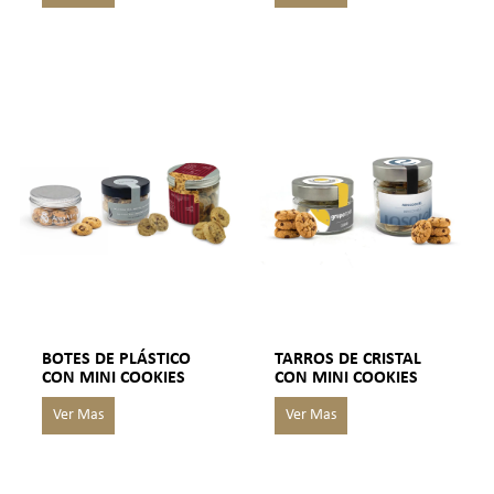
BOTES DE PLÁSTICO
TARROS DE CRISTAL
CON MINI COOKIES
CON MINI COOKIES