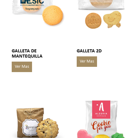
GALLETA DE
GALLETA 2D
MANTEQUILLA