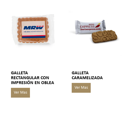
GALLETA
GALLETA
RECTANGULAR CON
CARAMELIZADA
IMPRESIÓN EN OBLEA