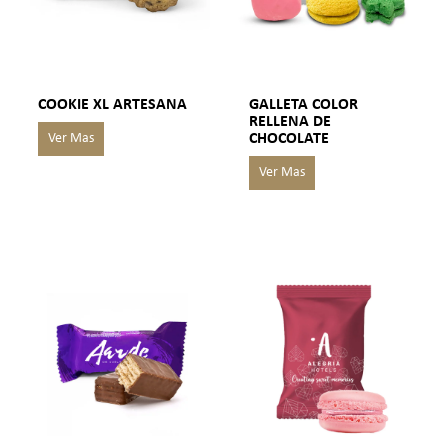
COOKIE XL ARTESANA
GALLETA COLOR
RELLENA DE
CHOCOLATE