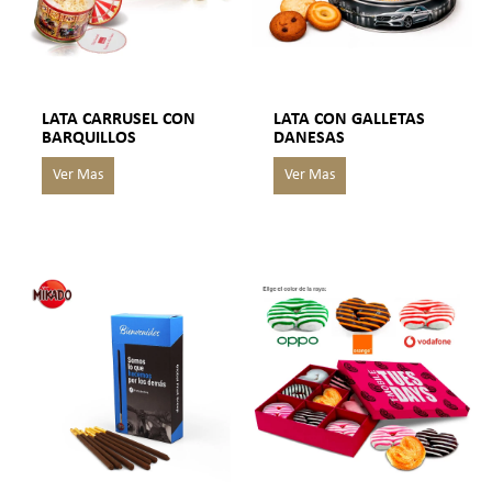
LATA CARRUSEL CON
LATA CON GALLETAS
BARQUILLOS
DANESAS