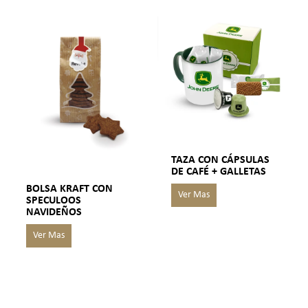
TAZA CON CÁPSULAS
DE CAFÉ + GALLETAS
BOLSA KRAFT CON
SPECULOOS
NAVIDEÑOS