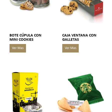
BOTE CÚPULA CON
CAJA VENTANA CON
MINI COOKIES
GALLETAS