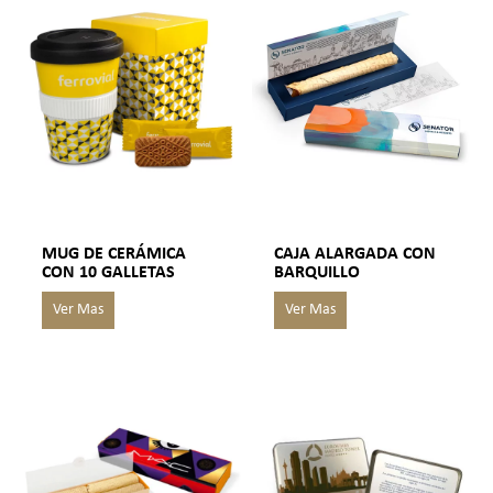
MUG DE CERÁMICA
CAJA ALARGADA CON
CON 10 GALLETAS
BARQUILLO