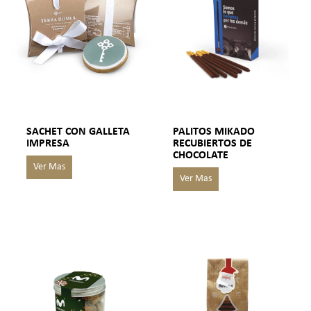
SACHET CON GALLETA
PALITOS MIKADO
IMPRESA
RECUBIERTOS DE
CHOCOLATE