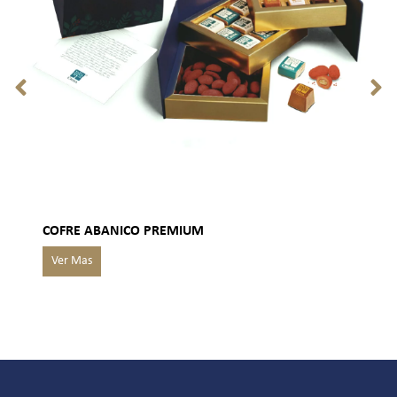
COFRE ABANICO PREMIUM