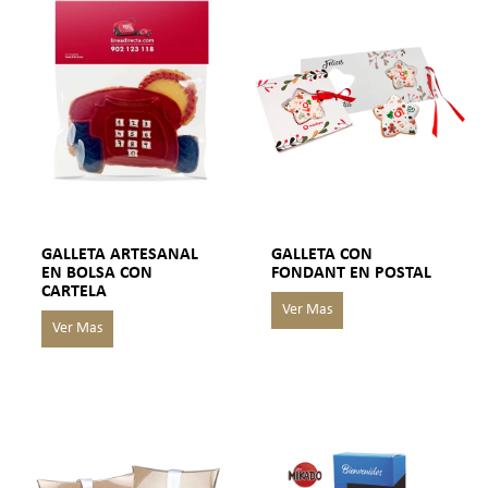
GALLETA ARTESANAL
GALLETA CON
EN BOLSA CON
FONDANT EN POSTAL
CARTELA