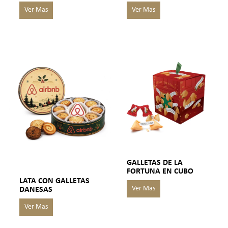
GALLETAS DE LA
FORTUNA EN CUBO
LATA CON GALLETAS
DANESAS