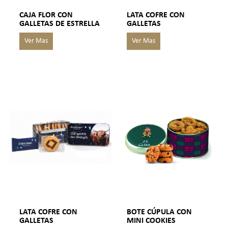
CAJA FLOR CON
LATA COFRE CON
GALLETAS DE ESTRELLA
GALLETAS
LATA COFRE CON
BOTE CÚPULA CON
GALLETAS
MINI COOKIES