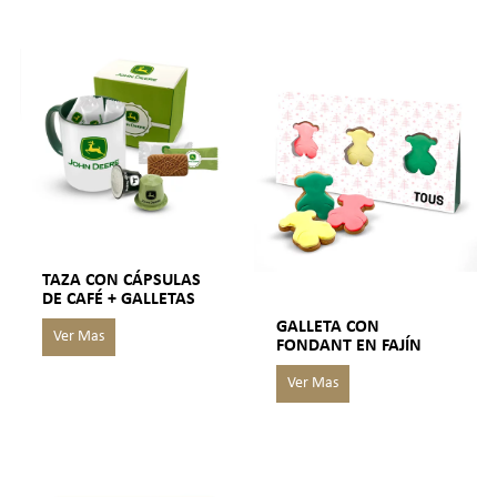
TAZA CON CÁPSULAS
DE CAFÉ + GALLETAS
GALLETA CON
FONDANT EN FAJÍN