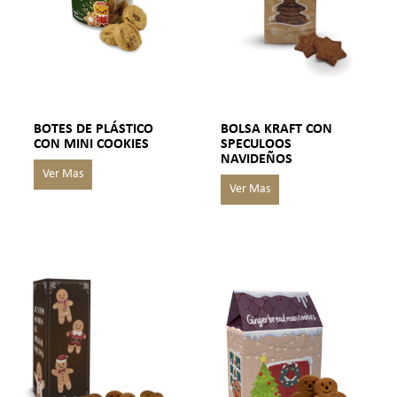
BOTES DE PLÁSTICO
BOLSA KRAFT CON
CON MINI COOKIES
SPECULOOS
NAVIDEÑOS