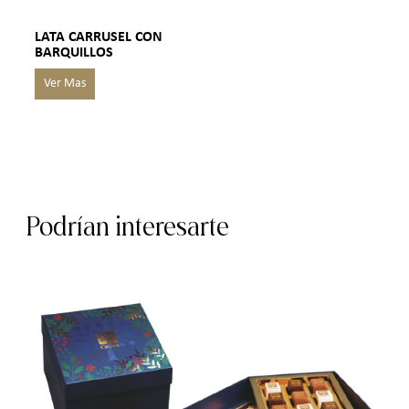
LATA CARRUSEL CON
BARQUILLOS
Podrían interesarte