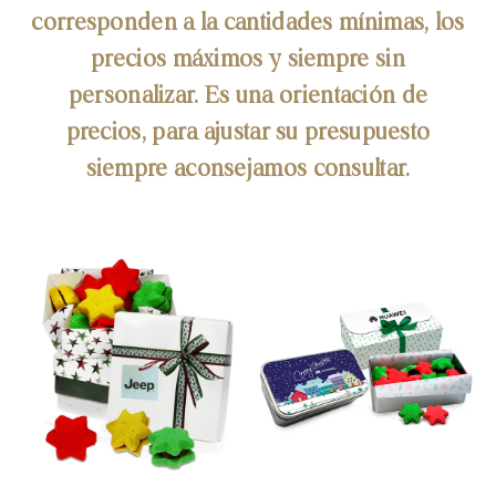
corresponden a la cantidades mínimas, los
precios máximos y siempre sin
personalizar. Es una orientación de
precios, para ajustar su presupuesto
siempre aconsejamos consultar.