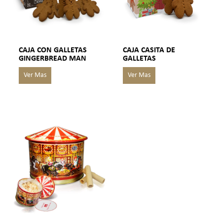
CAJA CON GALLETAS
CAJA CASITA DE
GINGERBREAD MAN
GALLETAS