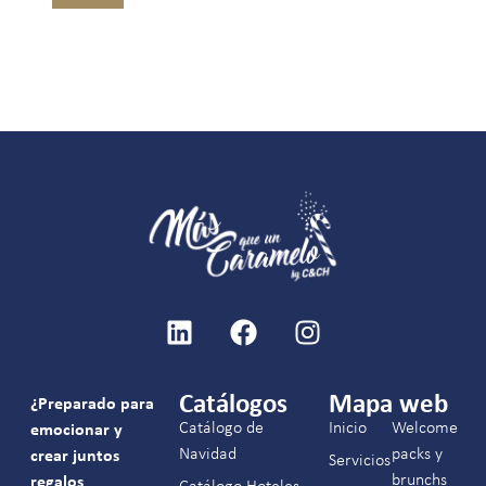
Catálogos
Mapa web
¿Preparado para
Catálogo de
Inicio
Welcome
emocionar y
Navidad
packs y
crear juntos
Servicios
brunchs
regalos