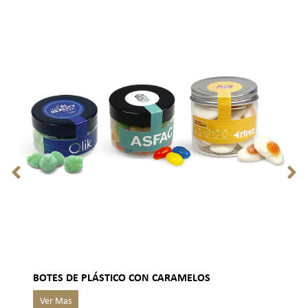
BOTES DE PLÁSTICO CON CARAMELOS