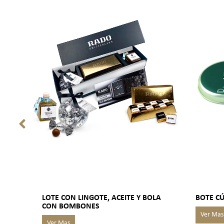
LOTE CON LINGOTE, ACEITE Y BOLA
BOTE C
CON BOMBONES