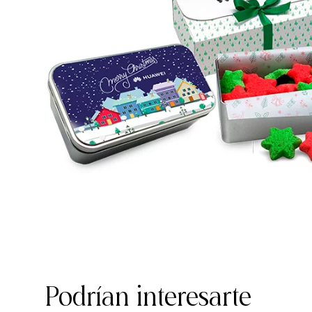
Podrían interesarte