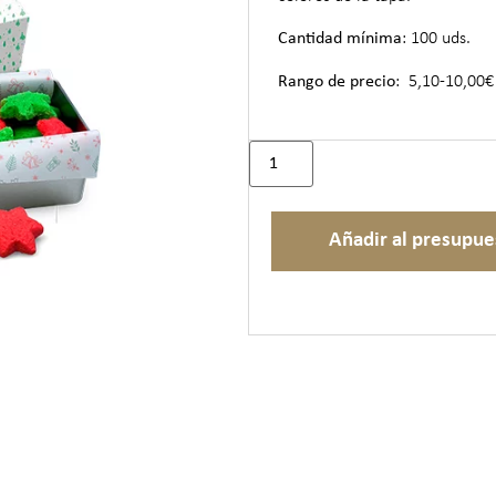
Cantidad mínima
: 100 uds.
Rango de precio
: 5,10-10,00€
Añadir al presupue