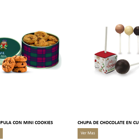
ÚPULA CON MINI COOKIES
CHUPA DE CHOCOLATE EN C