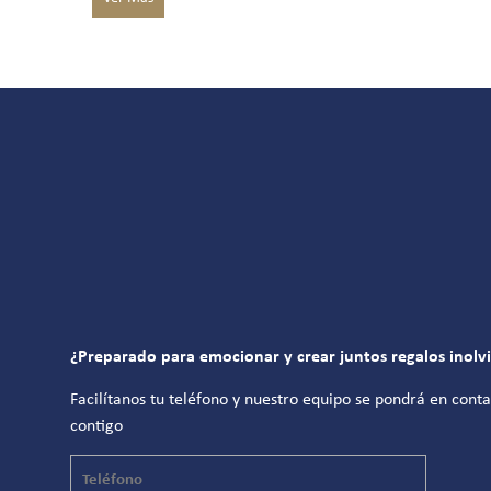
¿Preparado para emocionar y crear juntos regalos inolv
Facilítanos tu teléfono y nuestro equipo se pondrá en cont
contigo