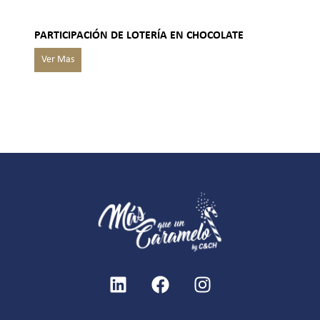
PARTICIPACIÓN DE LOTERÍA EN CHOCOLATE