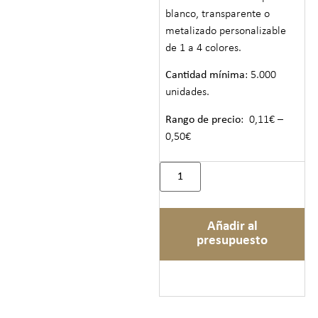
blanco, transparente o
metalizado personalizable
de 1 a 4 colores.
Cantidad mínima
: 5.000
unidades.
Rango de precio
: 0,11€ –
0,50€
Añadir al
presupuesto