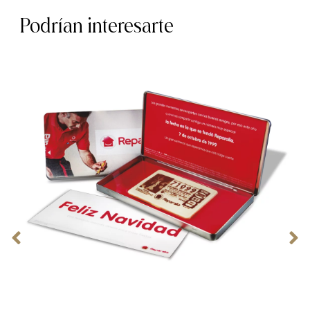
Podrían interesarte