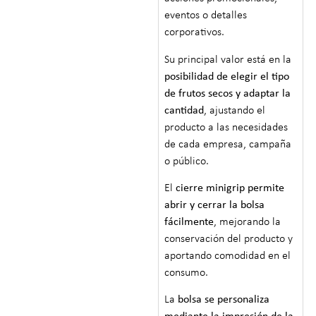
eventos o detalles
corporativos.
Su principal valor está en la
posibilidad de
elegir el tipo
de frutos secos y adaptar la
cantidad
, ajustando el
producto a las necesidades
de cada empresa, campaña
o público.
El
cierre minigrip permite
abrir y cerrar la bolsa
fácilmente
, mejorando la
conservación del producto y
aportando comodidad en el
consumo.
La
bolsa se personaliza