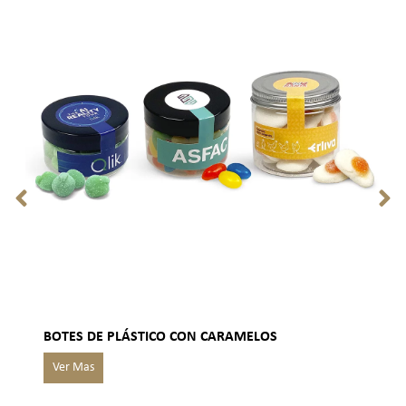
BOTES DE PLÁSTICO CON CARAMELOS