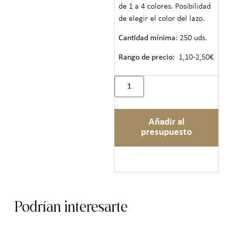
de 1 a 4 colores. Posibilidad
de elegir el color del lazo.
Cantidad mínima
: 250 uds.
Rango de precio
: 1,10-2,50€
Añadir al
presupuesto
Podrían interesarte