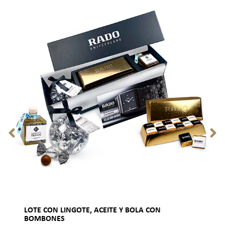
LOTE CON LINGOTE, ACEITE Y BOLA CON
BOMBONES