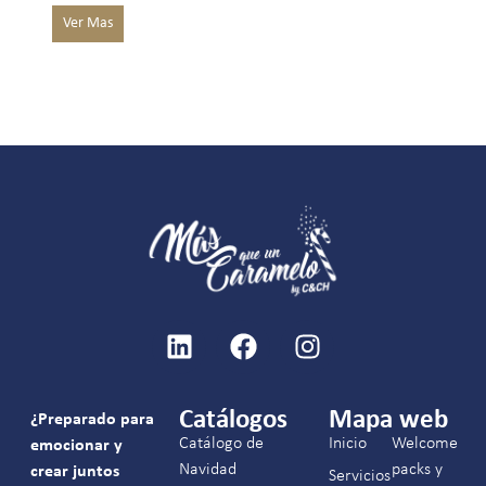
Catálogos
Mapa web
¿Preparado para
Catálogo de
Inicio
Welcome
emocionar y
Navidad
packs y
crear juntos
Servicios