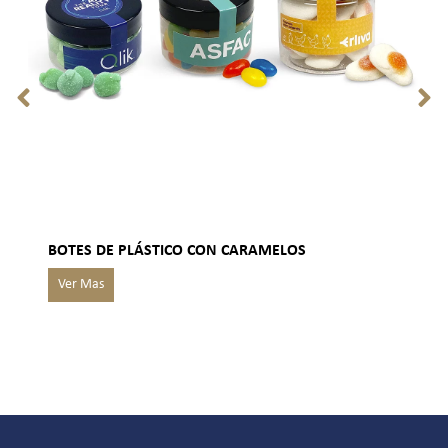
BOTES DE PLÁSTICO CON CARAMELOS