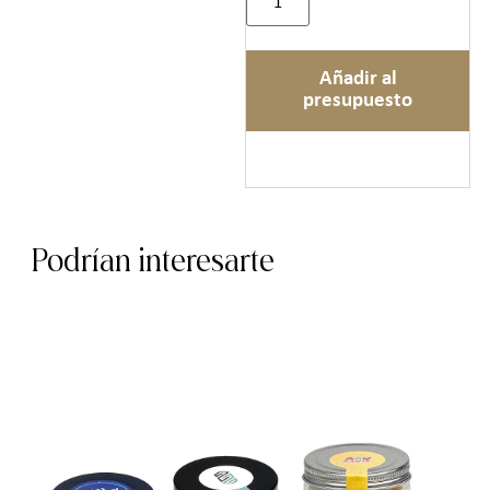
Añadir al
presupuesto
Podrían interesarte