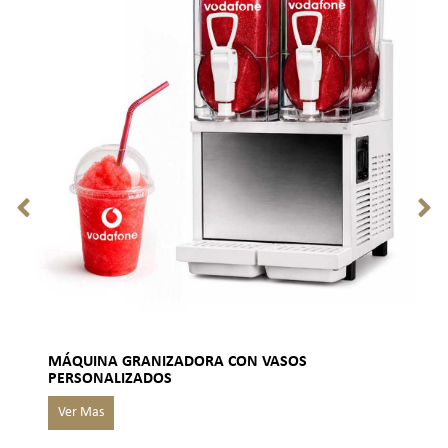
MÁQUINA GRANIZADORA CON VASOS
PERSONALIZADOS