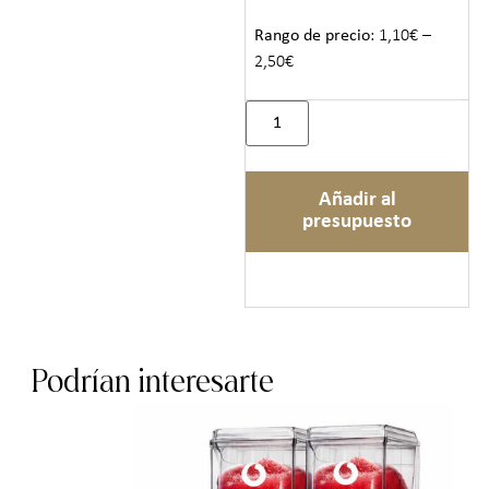
Rango de precio
: 1,10€ –
2,50€
Añadir al
presupuesto
Podrían interesarte