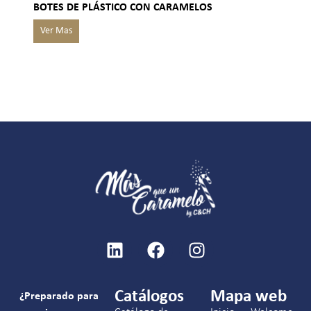
BOTES DE PLÁSTICO CON CARAMELOS
Catálogos
Mapa web
¿Preparado para