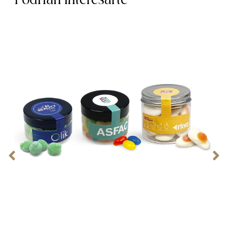
Podrían interesarte