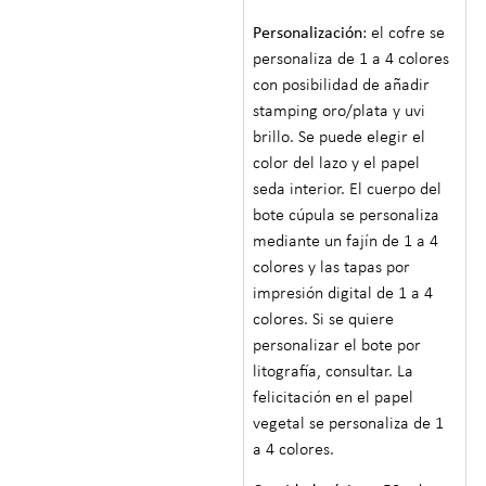
Personalización
: el cofre se
personaliza de 1 a 4 colores
con posibilidad de añadir
stamping oro/plata y uvi
brillo. Se puede elegir el
color del lazo y el papel
seda interior. El cuerpo del
bote cúpula se personaliza
mediante un fajín de 1 a 4
colores y las tapas por
impresión digital de 1 a 4
colores. Si se quiere
personalizar el bote por
litografía, consultar. La
felicitación en el papel
vegetal se personaliza de 1
a 4 colores.