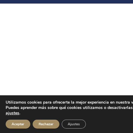
Utilizamos cookies para ofrecerte la mejor experiencia en nuestra 
Puedes aprender más sobre qué cookies utilizamos o desactivarlas
ajustes
.
Aceptar
Rechazar
Ajustes