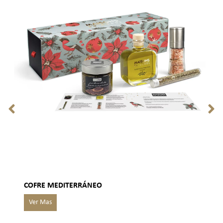
COFRE MEDITERRÁNEO