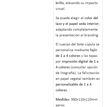
brillo
, elevando su impacto
visual.
Se puede elegir el
color del
lazo y el papel seda interior
,
adaptando completamente
la presentación al branding.
El cuerpo del bote cúpula se
personaliza mediante
fajín
de 1 a 4 colores
y las tapas
por
impresión digital de 1 a
4 colores
(consultar opción
de litografía). La felicitación
en papel vegetal también es
personalizable de 1 a 4
colores
.
Medidas
: 360x110x110mm
aprox.