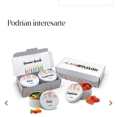
Podrían interesarte