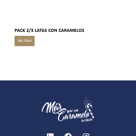
PACK 2/3 LATAS CON CARAMELOS