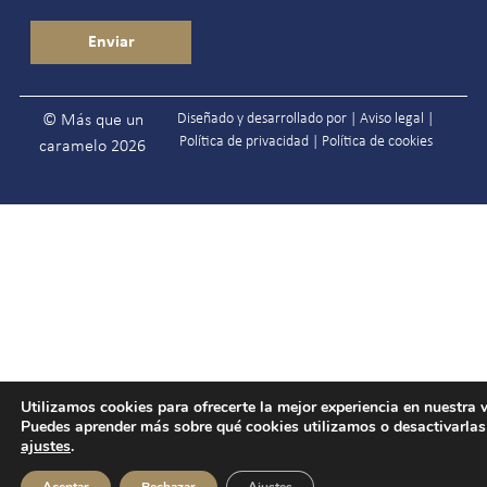
Diseñado y desarrollado por |
Aviso legal
|
© Más que un
Política de privacidad
|
Política de cookies
caramelo 2026
Utilizamos cookies para ofrecerte la mejor experiencia en nuestra 
Puedes aprender más sobre qué cookies utilizamos o desactivarlas
ajustes
.