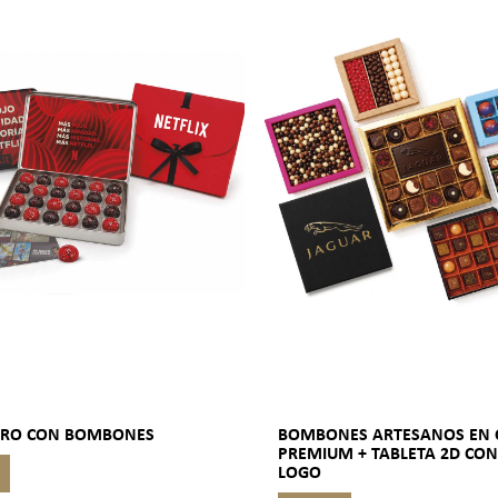
IBRO CON BOMBONES
BOMBONES ARTESANOS EN 
PREMIUM + TABLETA 2D CON
LOGO