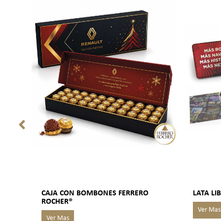
CAJA CON BOMBONES FERRERO
LATA L
ROCHER®