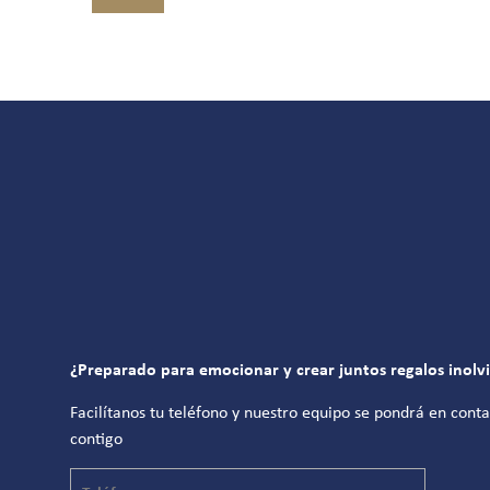
¿Preparado para emocionar y crear juntos regalos inolv
Facilítanos tu teléfono y nuestro equipo se pondrá en cont
contigo