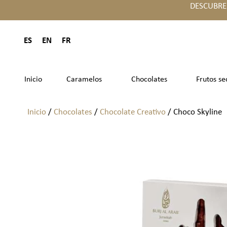
DESCUBRE
ES
EN
FR
Inicio
Caramelos
Chocolates
Frutos se
Inicio
/
Chocolates
/
Chocolate Creativo
/ Choco Skyline