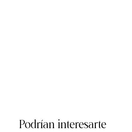
Podrían interesarte