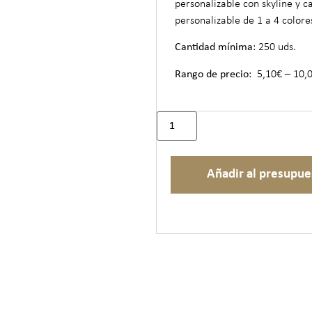
personalizable con skyline y c
personalizable de 1 a 4 colore
Cantidad mínima
: 250 uds.
Rango de precio
: 5,10€ – 10,
Añadir al presupue