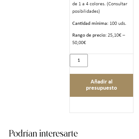
de 1 a 4 colores. (Consultar
posibilidades)
Cantidad mínima
: 100 uds.
Rango de precio
: 25,10€ –
50,00€
Añadir al
presupuesto
Podrían interesarte