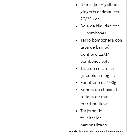
Una caja de galletas
gingerbreadman con
20/22 uds.
Bola de Navidad con
10 bombones.
Tarro bombonera con
tapa de bambú.
Contiene 12/14
bombones bola.
Taza de cerámica
(modelo a elegir).
Panettone de 100g.
Bomba de chocolate
rellena de mini
marshmallows.
Tarjetón de
felicitación
personalizado.