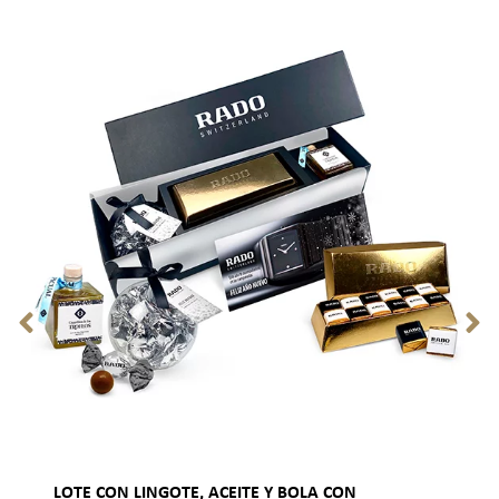
LOTE CON LINGOTE, ACEITE Y BOLA CON