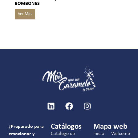
BOMBONES
Catálogos
Mapa web
¿Preparado para
Catálogo de
Inicio
Welcome
emocionar y