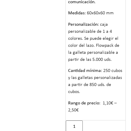
comunicación
.
Medidas
: 60x60x60 mm
Personalización
: caja
personalizable de 1 a 4
colores. Se puede elegir el
color del lazo. Flowpack de
la galleta personalizable a
partir de las 5.000 uds.
Cantidad mínima
: 250 cubos
y las galletas personalizadas
a partir de 850 uds. de
cubos.
Rango de precio
: 1,10€ –
2,50€