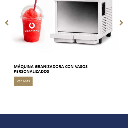
MÁQUINA GRANIZADORA CON VASOS
PERSONALIZADOS