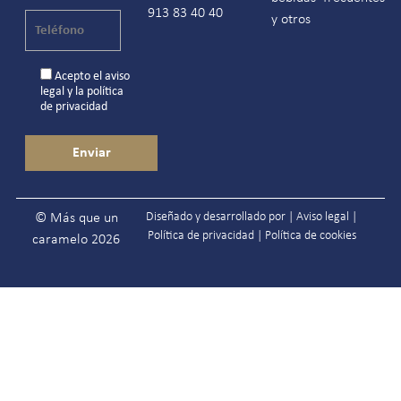
913 83 40 40
y otros
Acepto el
aviso
legal
y la
política
de privacidad
Diseñado y desarrollado por |
Aviso legal
|
© Más que un
Política de privacidad
|
Política de cookies
caramelo 2026