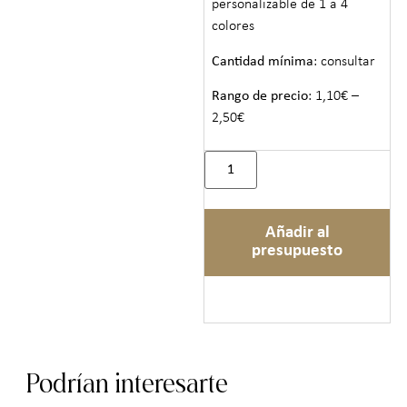
personalizable de 1 a 4
colores
Cantidad mínima
: consultar
Rango de precio
: 1,10€ –
2,50€
Añadir al
presupuesto
Podrían interesarte