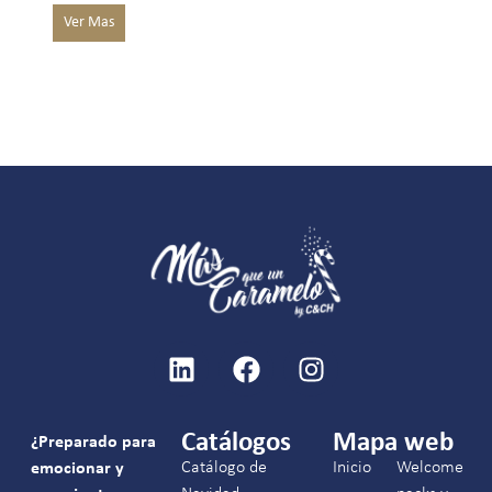
Catálogos
Mapa web
¿Preparado para
Catálogo de
Inicio
Welcome
emocionar y