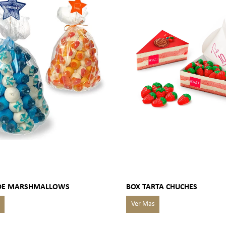
DE MARSHMALLOWS
BOX TARTA CHUCHES