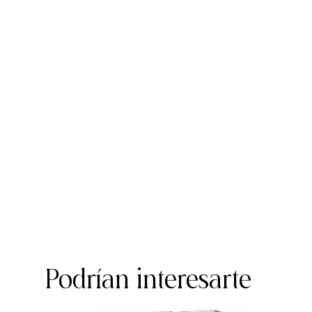
Podrían interesarte