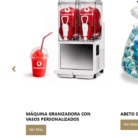
MÁQUINA GRANIZADORA CON
ABETO 
VASOS PERSONALIZADOS