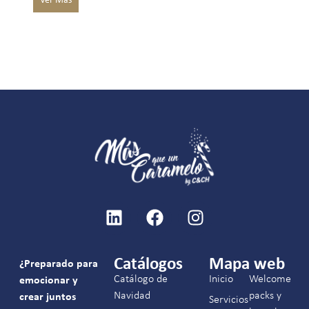
Catálogos
Mapa web
¿Preparado para
Catálogo de
Inicio
Welcome
emocionar y
Navidad
packs y
crear juntos
Servicios