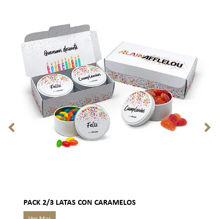
PACK 2/3 LATAS CON CARAMELOS