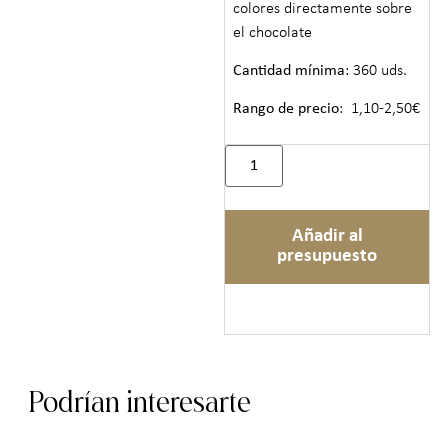
colores directamente sobre
el chocolate
Cantidad mínima
: 360 uds.
Rango de precio
: 1,10-2,50€
Añadir al
presupuesto
Podrían interesarte