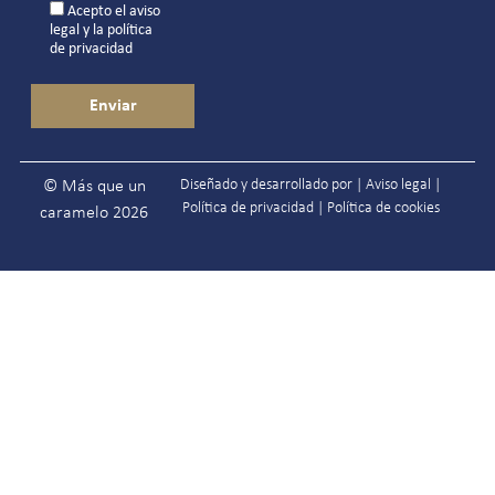
Acepto el
aviso
legal
y la
política
de privacidad
Diseñado y desarrollado por |
Aviso legal
|
© Más que un
Política de privacidad
|
Política de cookies
caramelo 2026