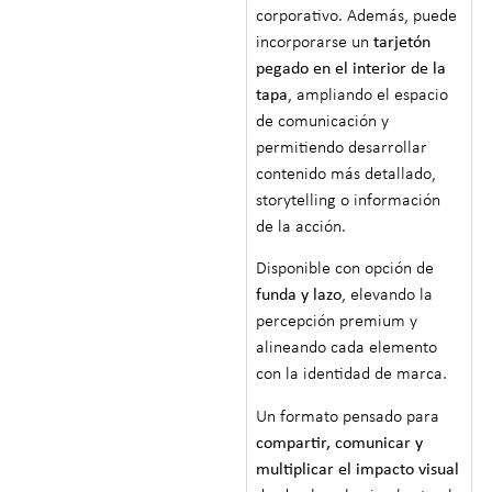
corporativo. Además, puede
incorporarse un
tarjetón
pegado en el interior de la
tapa
, ampliando el espacio
de comunicación y
permitiendo desarrollar
contenido más detallado,
storytelling o información
de la acción.
Disponible con opción de
funda y lazo
, elevando la
percepción premium y
alineando cada elemento
con la identidad de marca.
Un formato pensado para
compartir, comunicar y
multiplicar el impacto visual