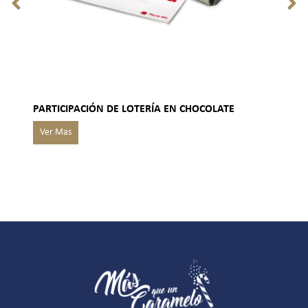
PARTICIPACIÓN DE LOTERÍA EN CHOCOLATE