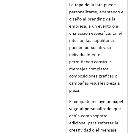
La
tapa de la lata puede
personalizarse
, adaptando el
diseño al branding de la
empresa, a un evento o a
una acción específica. En el
interior, las napolitanas
pueden personalizarse
individualmente,
permitiendo construir
mensajes completos,
composiciones gráficas o
campañas visuales pieza a
pieza.
El conjunto incluye un
papel
vegetal personalizado
, que
actúa como soporte
adicional para reforzar la
creatividad o el mensaje