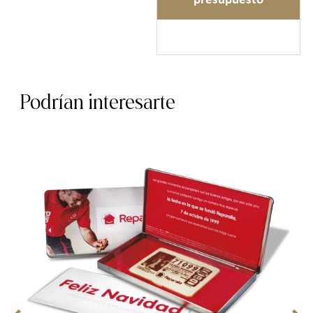
presupuesto
Podrían interesarte