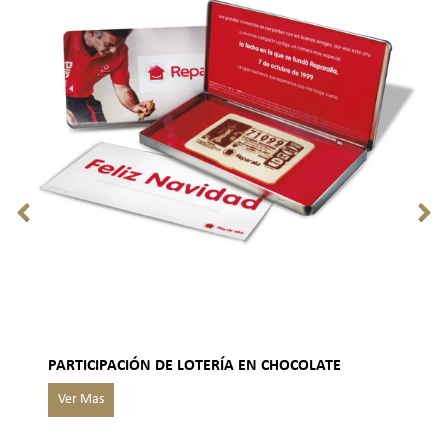
PARTICIPACIÓN DE LOTERÍA EN CHOCOLATE