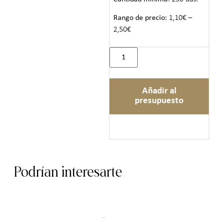
Rango de precio
: 1,10€ –
2,50€
Añadir al
presupuesto
Podrían interesarte