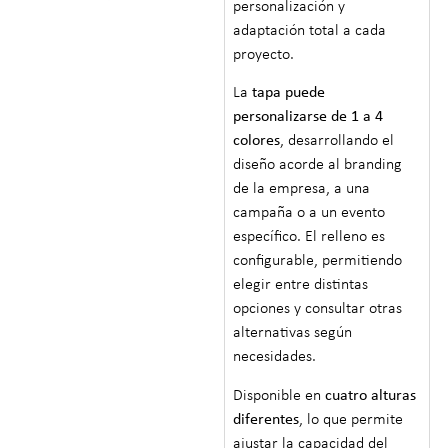
personalización y
adaptación total a cada
proyecto.
La
tapa puede
personalizarse de 1 a 4
colores
, desarrollando el
diseño acorde al branding
de la empresa, a una
campaña o a un evento
específico. El relleno es
configurable, permitiendo
elegir entre distintas
opciones y consultar otras
alternativas según
necesidades.
Disponible en
cuatro alturas
diferentes
, lo que permite
ajustar la capacidad del