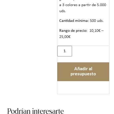
a 3 colores a partir de 5.000
uds.
Cantidad mínima
: 500 uds.
Rango de precio
: 10,10€ –
25,00€
Añadir al
presupuesto
Podrían interesarte