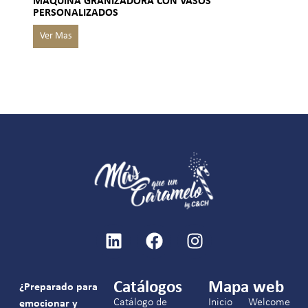
MÁQUINA GRANIZADORA CON VASOS
PERSONALIZADOS
Catálogos
Mapa web
¿Preparado para
Catálogo de
Inicio
Welcome
emocionar y