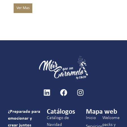
Catálogos
Mapa web
¿Preparado para
Catálogo de
Inicio
Welcome
emocionar y
Navidad
packs y
crear juntos
Servicios