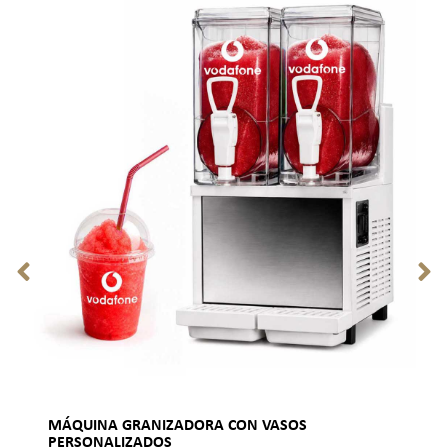
MÁQUINA GRANIZADORA CON VASOS
PERSONALIZADOS