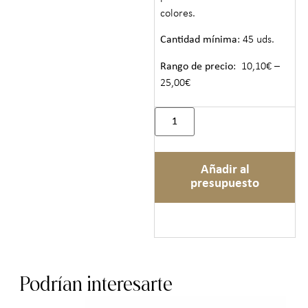
colores.
Cantidad mínima
: 45 uds.
Rango de precio
: 10,10€ –
25,00€
Añadir al
presupuesto
Podrían interesarte