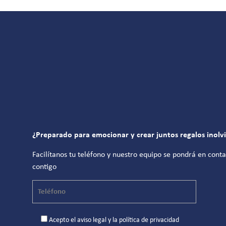
¿Preparado para emocionar y crear juntos regalos inolv
Facilítanos tu teléfono y nuestro equipo se pondrá en cont
contigo
Acepto el
aviso legal
y la
política de privacidad