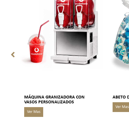
MÁQUINA GRANIZADORA CON
ABETO 
VASOS PERSONALIZADOS