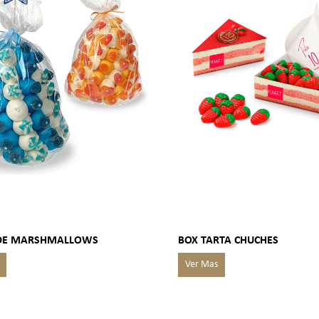
DE MARSHMALLOWS
BOX TARTA CHUCHES