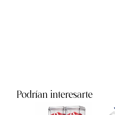
Podrían interesarte