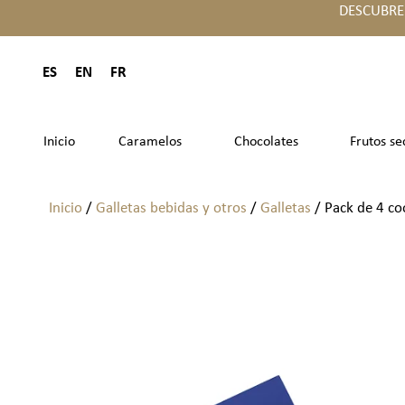
DESCUBRE
ES
EN
FR
Inicio
Caramelos
Chocolates
Frutos se
Inicio
/
Galletas bebidas y otros
/
Galletas
/ Pack de 4 co