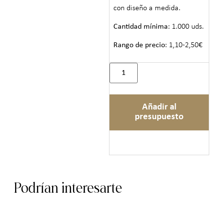
con diseño a medida.
Cantidad mínima
: 1.000 uds.
Rango de precio
: 1,10-2,50€
Añadir al
presupuesto
Podrían interesarte