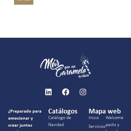
Catálogos
Mapa web
¿Preparado para
Catálogo de
Inicio
Welcome
emocionar y
Navidad
packs y
crear juntos
Servicios