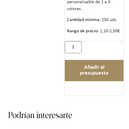
personalizable de 1 a 4
colores.
Cantidad mínima
: 250 uds.
Rango de precio
: 1,10-2,50€
Añadir al
presupuesto
Podrían interesarte