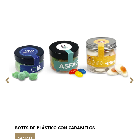
BOTES DE PLÁSTICO CON CARAMELOS