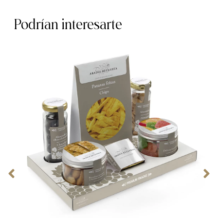
Podrían interesarte