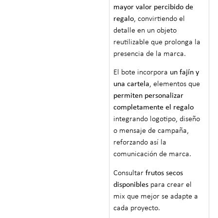
mayor valor percibido de
regalo
, convirtiendo el
detalle en un objeto
reutilizable que prolonga la
presencia de la marca.
El bote incorpora
un fajín y
una cartela
, elementos que
permiten personalizar
completamente el regalo
integrando logotipo, diseño
o mensaje de campaña,
reforzando así la
comunicación de marca.
Consultar
frutos secos
disponibles
para crear el
mix que mejor se adapte a
cada proyecto.