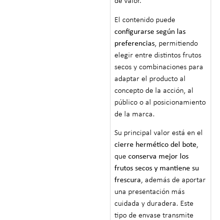
de valor.
El contenido puede
configurarse según las
preferencias
, permitiendo
elegir entre distintos frutos
secos y combinaciones para
adaptar el producto al
concepto de la acción, al
público o al posicionamiento
de la marca.
Su principal valor está en el
cierre hermético del bote
,
que
conserva mejor los
frutos secos y mantiene su
frescura
, además de aportar
una presentación más
cuidada y duradera. Este
tipo de envase transmite