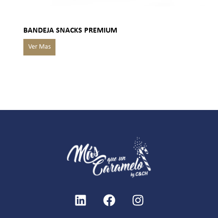
BANDEJA SNACKS PREMIUM