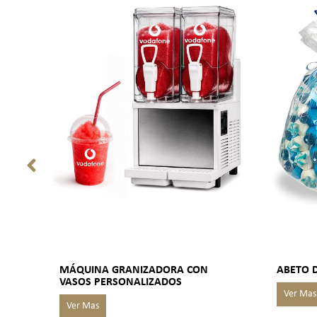
MÁQUINA GRANIZADORA CON
ABETO 
VASOS PERSONALIZADOS