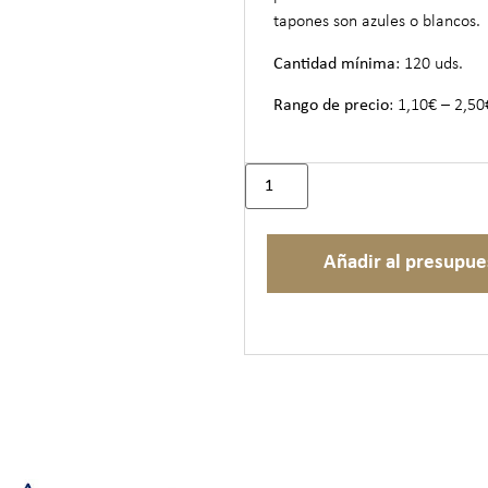
tapones son azules o blancos.
Cantidad mínima
: 120 uds.
Rango de precio
: 1,10€ – 2,50
Añadir al presupue