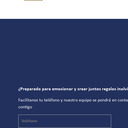
¿Preparado para emocionar y crear juntos regalos inolv
Facilítanos tu teléfono y nuestro equipo se pondrá en cont
contigo