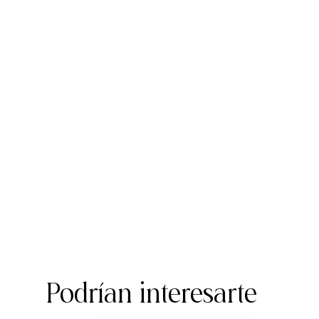
Podrían interesarte