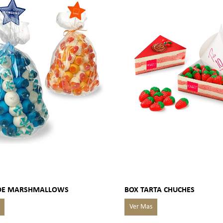
DE MARSHMALLOWS
BOX TARTA CHUCHES