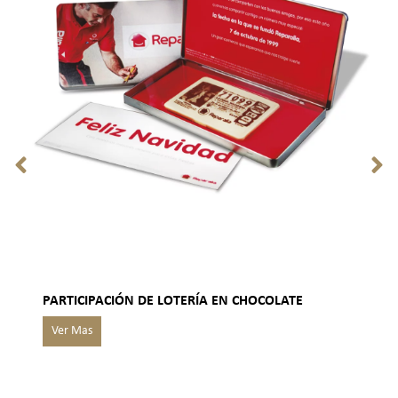
PARTICIPACIÓN DE LOTERÍA EN CHOCOLATE