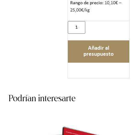
Rango de precio
: 10,10€ –
25,00€/kg
Añadir al
presupuesto
Podrían interesarte