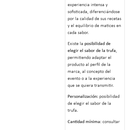
experiencia intensa y
sofisticada, diferenciándose
por la calidad de sus recetas
y el equilibrio de matices en
cada sabor.
Existe la
posibilidad de
elegir el sabor de la trufa
,
permitiendo adaptar el
producto al perfil de la
marca, al concepto del
evento o a la experiencia
que se quiera transmitir.
Personalización
: posibilidad
de elegir el sabor de la
trufa.
Cantidad mínima
: consultar