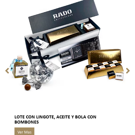
LOTE CON LINGOTE, ACEITE Y BOLA CON
BOMBONES