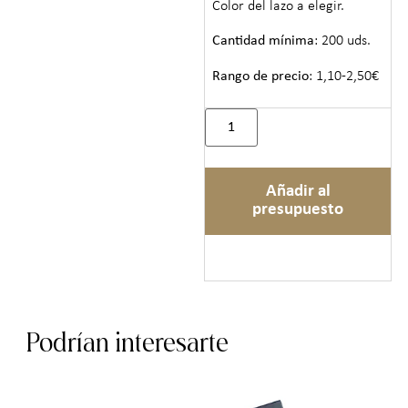
Color del lazo a elegir.
Cantidad mínima
: 200 uds.
Rango de precio
: 1,10-2,50€
Añadir al
presupuesto
Podrían interesarte