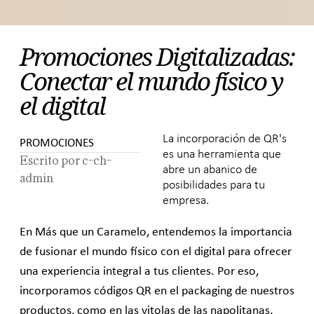
Promociones Digitalizadas:
Conectar el mundo físico y
el digital
La incorporación de QR's
PROMOCIONES
es una herramienta que
Escrito por
c-ch-
abre un abanico de
admin
posibilidades para tu
empresa.
En
Más que un Caramelo
, entendemos la importancia
de fusionar el mundo físico con el digital para ofrecer
una experiencia integral a tus clientes. Por eso,
incorporamos códigos
QR
en el
packaging
de nuestros
productos, como en las vitolas de las napolitanas,