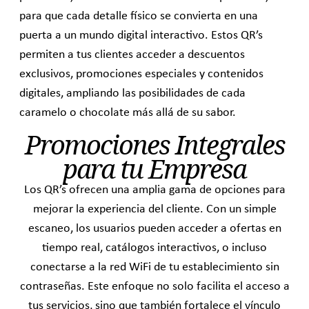
para que cada detalle físico se convierta en una
puerta a un mundo digital interactivo. Estos
QR’s
permiten a tus clientes acceder a descuentos
exclusivos, promociones especiales y contenidos
digitales, ampliando las posibilidades de cada
caramelo o chocolate más allá de su sabor.
Promociones Integrales
para tu Empresa
Los
QR’s
ofrecen una amplia gama de opciones para
mejorar la experiencia del cliente. Con un simple
escaneo, los usuarios pueden acceder a ofertas en
tiempo real, catálogos interactivos, o incluso
conectarse a la red WiFi de tu establecimiento sin
contraseñas. Este enfoque no solo facilita el acceso a
tus servicios, sino que también fortalece el vínculo