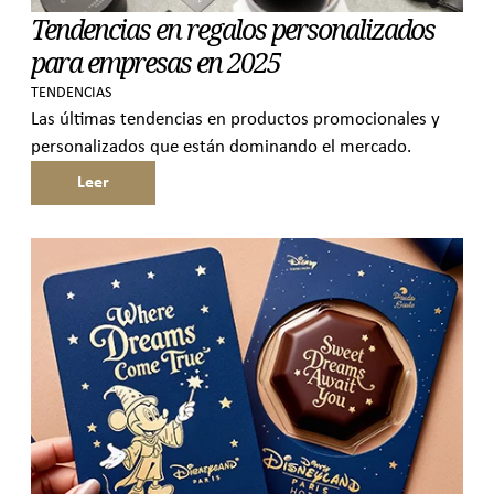
Tendencias en regalos personalizados
para empresas en 2025
TENDENCIAS
Las últimas tendencias en productos promocionales y
personalizados que están dominando el mercado.
Leer