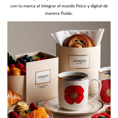
con tu marca al integrar el mundo físico y digital de
manera fluida.