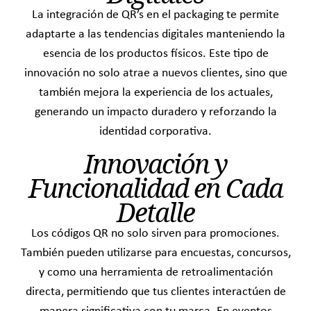
La integración de
QR’s
en el packaging te permite
adaptarte a las tendencias digitales manteniendo la
esencia de los productos físicos. Este tipo de
innovación no solo atrae a nuevos clientes, sino que
también mejora la experiencia de los actuales,
generando un impacto duradero y reforzando la
identidad corporativa.
Innovación y
Funcionalidad en Cada
Detalle
Los códigos
QR
no solo sirven para promociones.
También pueden utilizarse para encuestas, concursos,
y como una herramienta de retroalimentación
directa, permitiendo que tus clientes interactúen de