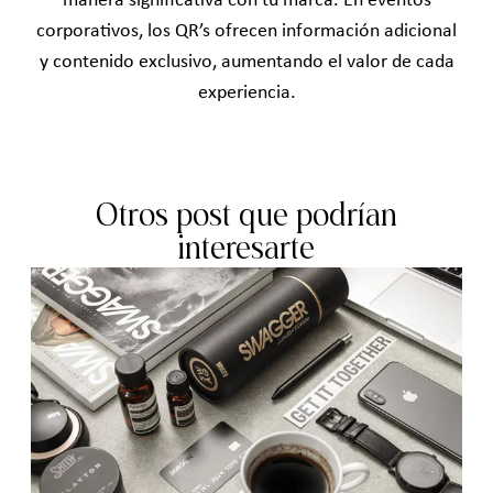
manera significativa con tu marca. En eventos
corporativos, los
QR’s
ofrecen información adicional
y contenido exclusivo, aumentando el valor de cada
experiencia.
Otros post que podrían
interesarte