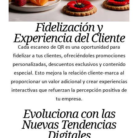
Fidelización y
Experiencia del Cliente
Cada escaneo de QR es una oportunidad para
fidelizar a tus clientes, ofreciéndoles promociones
personalizadas, descuentos exclusivos y contenido
especial. Esto mejora la relación cliente-marca al
proporcionar un valor adicional y crear experiencias
interactivas que refuerzan la percepción positiva de
tu empresa.
Evoluciona con las
Nuevas Tendencias
Digitales