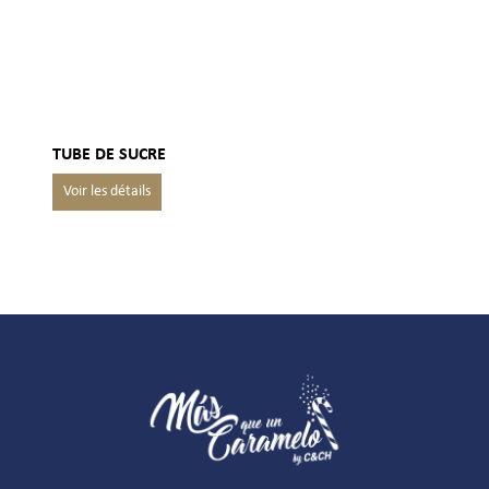
TUBE DE SUCRE