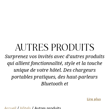
AUTRES PRODUITS
Surprenez vos invités avec d’autres produits
qui allient fonctionnalité, style et la touche
unique de votre hôtel. Des chargeurs
portables pratiques, des haut-parleurs
Bluetooth et
Lire plus
Accueil
/
Hôtels
/ Autres produits