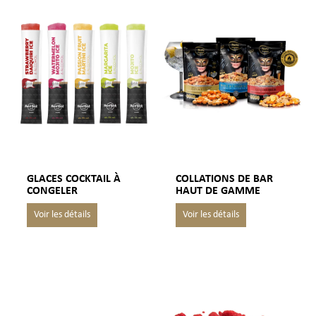
GLACES COCKTAIL À
COLLATIONS DE BAR
CONGELER
HAUT DE GAMME