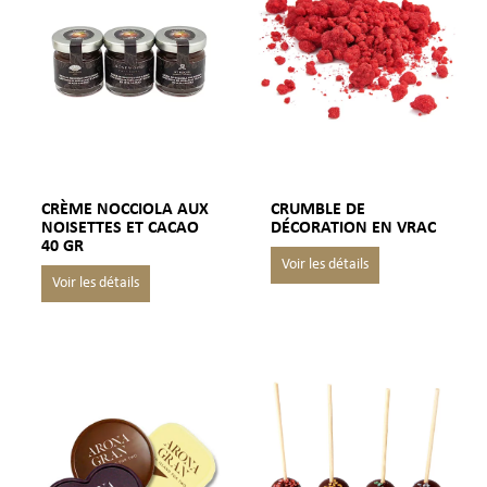
CRÈME NOCCIOLA AUX
CRUMBLE DE
NOISETTES ET CACAO
DÉCORATION EN VRAC
40 GR