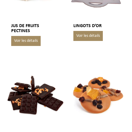
JUS DE FRUITS
LINGOTS D’OR
PECTINES