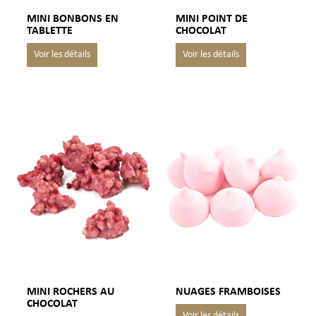
MINI BONBONS EN
MINI POINT DE
TABLETTE
CHOCOLAT
MINI ROCHERS AU
NUAGES ​​​​FRAMBOISES
CHOCOLAT