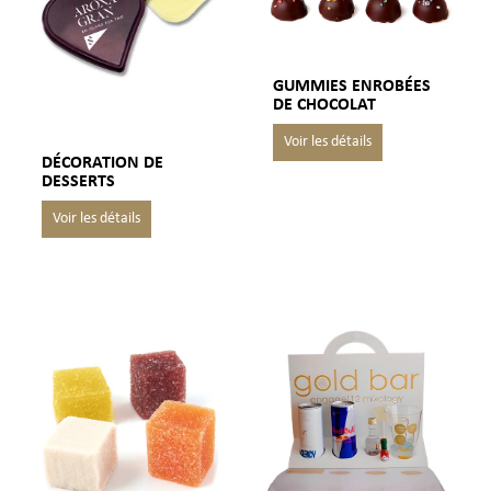
GUMMIES ENROBÉES
DE CHOCOLAT
DÉCORATION DE
DESSERTS