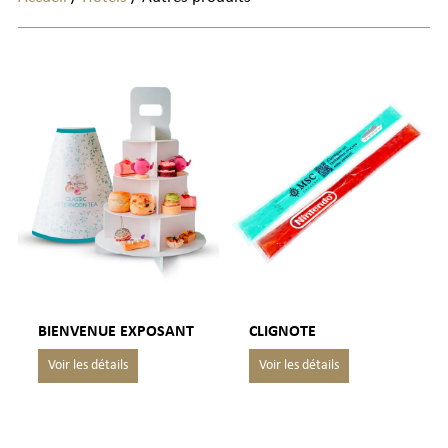
BIENVENUE EXPOSANT
CLIGNOTE