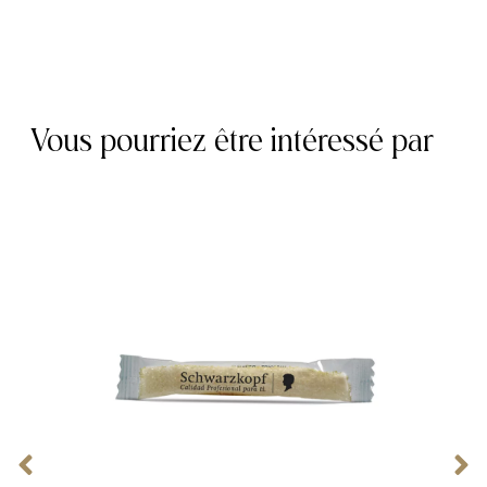
Vous pourriez être intéressé par