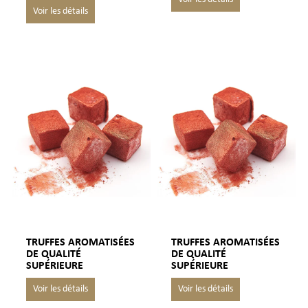
TRUFFES AROMATISÉES
TRUFFES AROMATISÉES
DE QUALITÉ
DE QUALITÉ
SUPÉRIEURE
SUPÉRIEURE