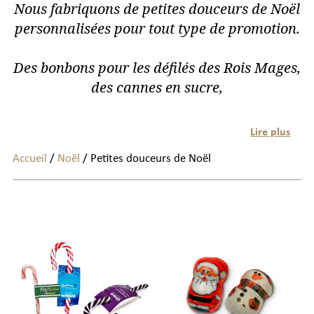
Nous fabriquons de petites douceurs de Noël
personnalisées pour tout type de promotion.
Des bonbons pour les défilés des Rois Mages,
des cannes en sucre,
Lire plus
Accueil
/
Noël
/ Petites douceurs de Noël