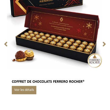
COFFRET DE CHOCOLATS FERRERO ROCHER®