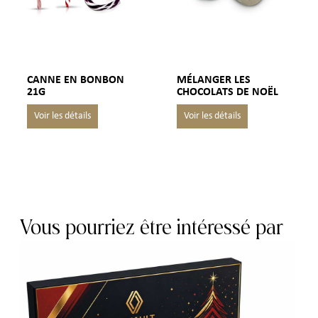
CANNE EN BONBON
MÉLANGER LES
21G
CHOCOLATS DE NOËL
Vous pourriez être intéressé par