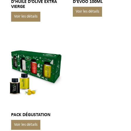
D’HUILE D’OLIVE EXTRA
D’EVOO 100ML
VIERGE
PACK DÉGUSTATION