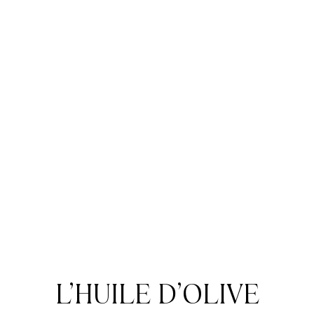
L’HUILE D’OLIVE