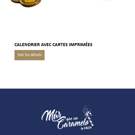
CALENDRIER AVEC CARTES IMPRIMÉES