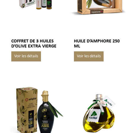
COFFRET DE 3 HUILES
HUILE D’AMPHORE 250
D’OLIVE EXTRA VIERGE
ML