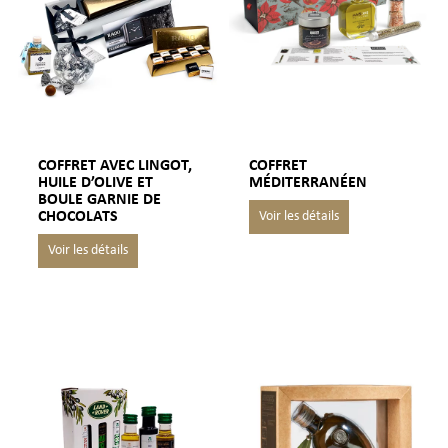
COFFRET AVEC LINGOT,
COFFRET
HUILE D’OLIVE ET
MÉDITERRANÉEN
BOULE GARNIE DE
CHOCOLATS