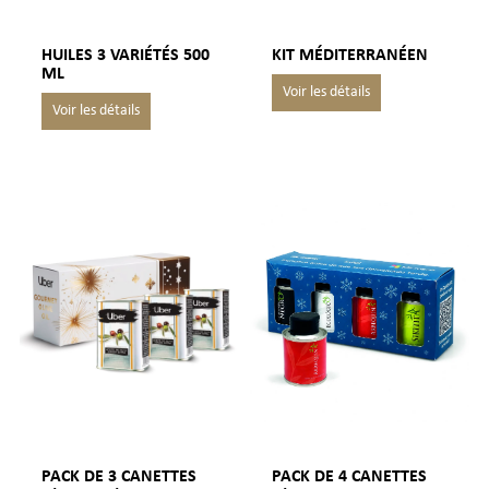
HUILES 3 VARIÉTÉS 500
KIT MÉDITERRANÉEN
ML
PACK DE 3 CANETTES
PACK DE 4 CANETTES