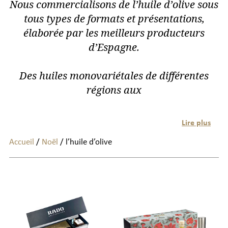
Nous commercialisons de l’huile d’olive sous
tous types de formats et présentations,
élaborée par les meilleurs producteurs
d’Espagne.
Des huiles monovariétales de différentes
régions aux
Lire plus
Accueil
/
Noël
/ l’huile d’olive