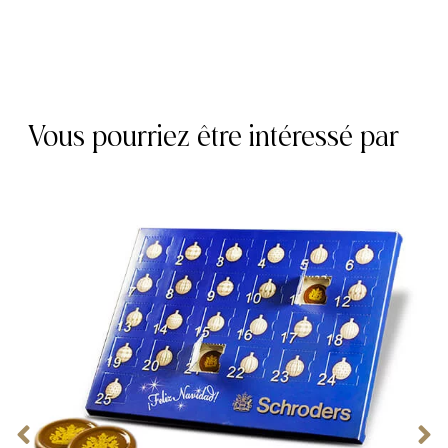
Vous pourriez être intéressé par