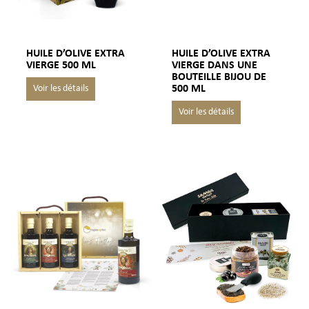
HUILE D’OLIVE EXTRA
HUILE D’OLIVE EXTRA
VIERGE 500 ML
VIERGE DANS UNE
BOUTEILLE BIJOU DE
500 ML