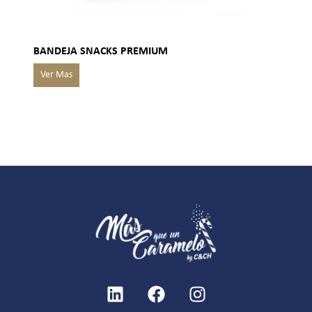
BANDEJA SNACKS PREMIUM