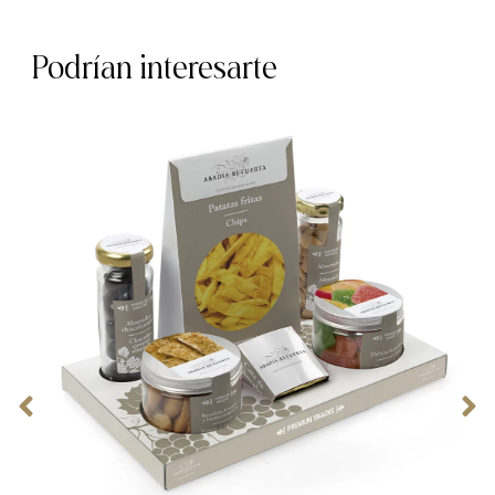
Podrían interesarte