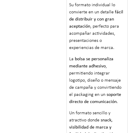
Su formato individual lo
convierte en un detalle
fácil
de distribuir y con gran
aceptación
, perfecto para
acompañar actividades,
presentaciones o
experiencias de marca.
La
bolsa se personaliza
mediante adhesivo
,
permitiendo integrar
logotipo, diseño o mensaje
de campaña y convirtiendo
el packaging en un
soporte
directo de comunicación
.
Un formato sencillo y
atractivo donde
snack,
visibilidad de marca y