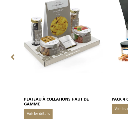
PLATEAU À COLLATIONS HAUT DE
PACK 4 
GAMME