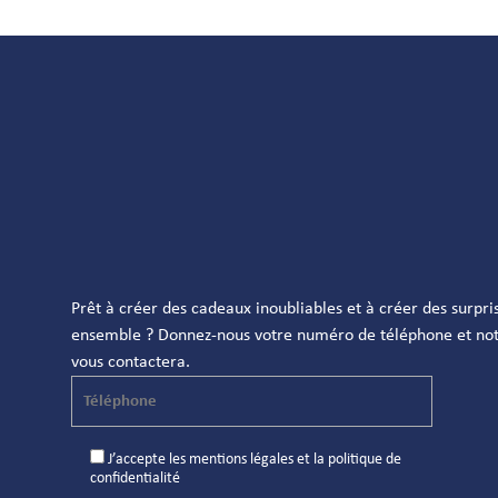
Prêt à créer des cadeaux inoubliables et à créer des surpri
ensemble ? Donnez-nous votre numéro de téléphone et not
vous contactera.
J’accepte les
mentions légales
et la
politique de
confidentialité