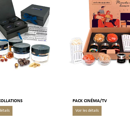
COLLATIONS
PACK CINÉMA/TV