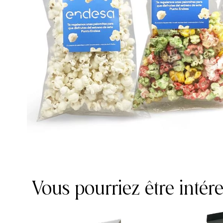
Vous pourriez être intér