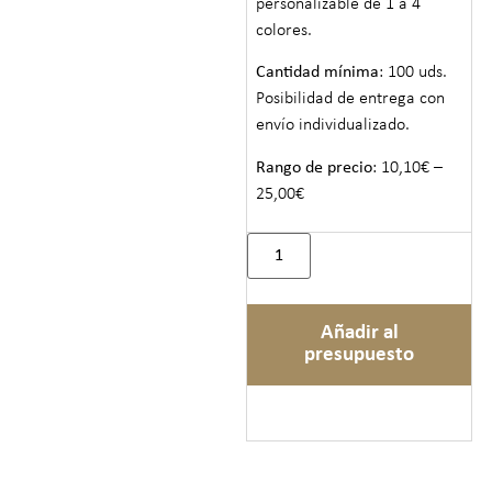
personalizable de 1 a 4
colores.
Cantidad mínima
: 100 uds.
Posibilidad de entrega con
envío individualizado.
Rango de precio
: 10,10€ –
25,00€
Añadir al
presupuesto