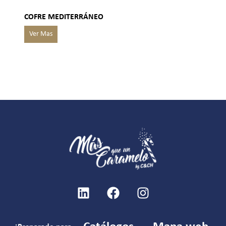
COFRE MEDITERRÁNEO