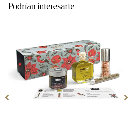
Podrían interesarte