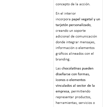
concepto de la acción.
En el interior
incorpora
papel vegetal y un
tarjetón personalizado
,
creando un soporte
adicional de comunicación
donde integrar mensajes,
información o elementos
gráficos alineados con el
branding.
Las
chocolatinas pueden
diseñarse con formas,
iconos o elementos
vinculados al sector de la
empresa
, permitiendo
representar productos,
herramientas, servicios o