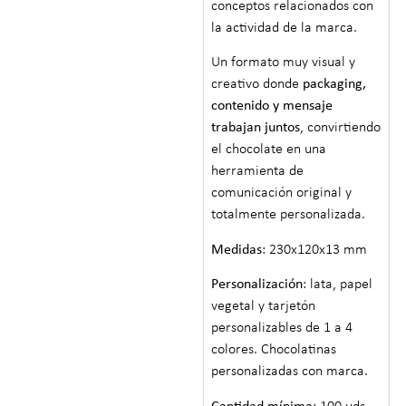
conceptos relacionados con
la actividad de la marca.
Un formato muy visual y
creativo donde
packaging,
contenido y mensaje
trabajan juntos
, convirtiendo
el chocolate en una
herramienta de
comunicación original y
totalmente personalizada.
Medidas
: 230x120x13 mm
Personalización
: lata, papel
vegetal y tarjetón
personalizables de 1 a 4
colores. Chocolatinas
personalizadas con marca.