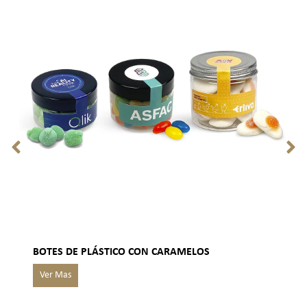
BOTES DE PLÁSTICO CON CARAMELOS