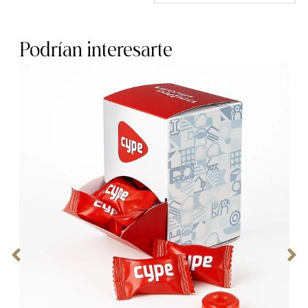
Podrían interesarte