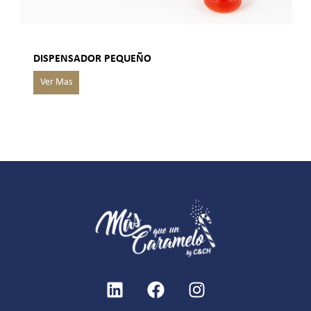
DISPENSADOR PEQUEÑO