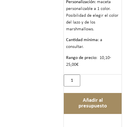
Personalización
: maceta
personalizable a 1 color.
Posibilidad de elegir el color
del lazo y de los
marshmallows.
Cantidad mínima
: a
consultar.
Rango de precio
: 10,10-
25,00€
Añadir al
presupuesto