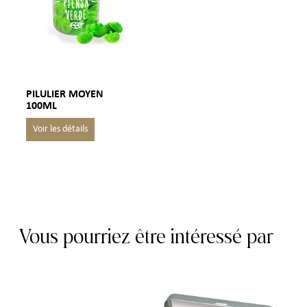
PILULIER MOYEN
100ML
Vous pourriez être intéressé par