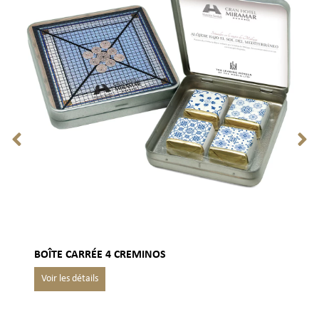
BOÎTE CARRÉE 4 CREMINOS