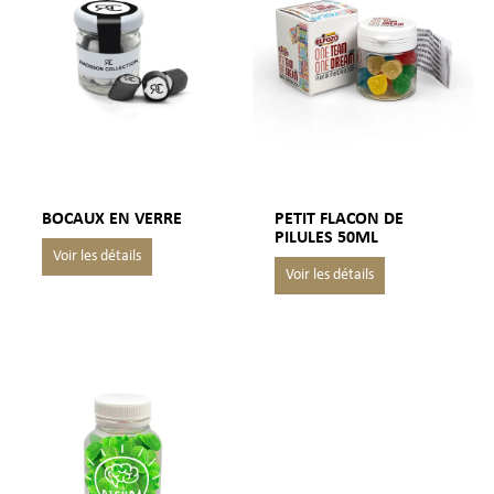
BOCAUX EN VERRE
PETIT FLACON DE
PILULES 50ML