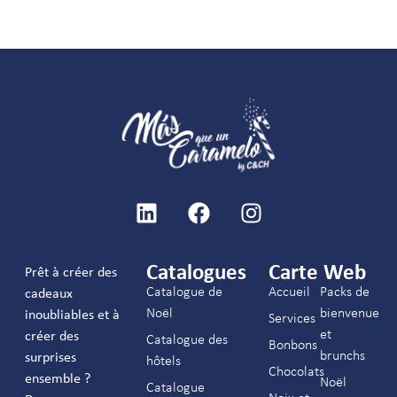
Catalogues
Carte Web
Prêt à créer des
Catalogue de
Accueil
Packs de
cadeaux
Noël
bienvenue
inoubliables et à
Services
et
créer des
Catalogue des
Bonbons
brunchs
surprises
hôtels
Chocolats
ensemble ?
Noël
Catalogue