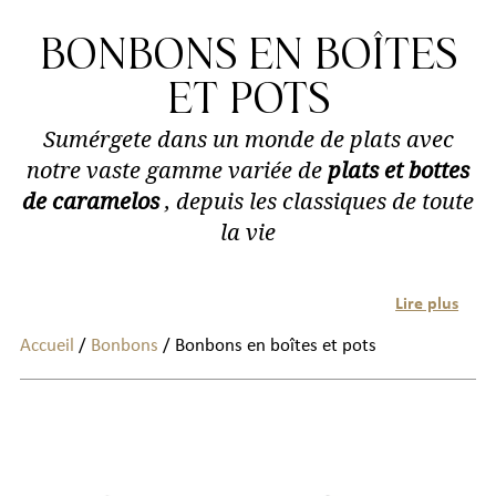
BONBONS EN BOÎTES
ET POTS
Sumérgete dans un monde de plats avec
notre vaste gamme variée de
plats et bottes
de caramelos
, depuis les classiques de toute
la vie
Lire plus
Accueil
/
Bonbons
/ Bonbons en boîtes et pots