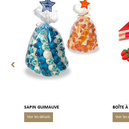
SAPIN GUIMAUVE
BOÎTE À