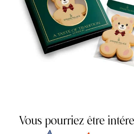
Vous pourriez être intér