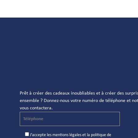
Prêt à créer des cadeaux inoubliables et à créer des surpri
ensemble ? Donnez-nous votre numéro de téléphone et not
vous contactera.
J’accepte les
mentions légales
et la
politique de