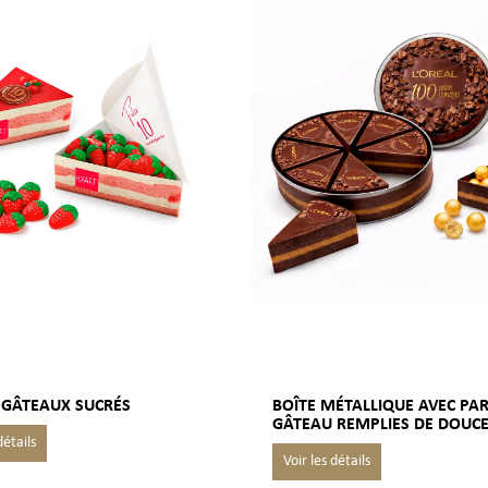
 GÂTEAUX SUCRÉS
BOÎTE MÉTALLIQUE AVEC PAR
GÂTEAU REMPLIES DE DOUC