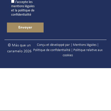
J’accepte les
mentions légales
et la
politique de
confidentialité
Conçu et développé par |
Mentions légales
|
© Más que un
Politique de confidentialité
|
Politique relative aux
caramelo 2026
cookies