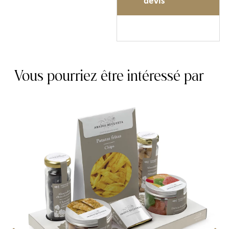
devis
Vous pourriez être intéressé par