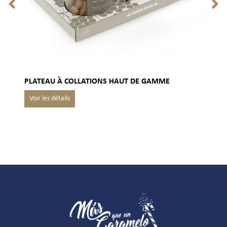
PLATEAU À COLLATIONS HAUT DE GAMME