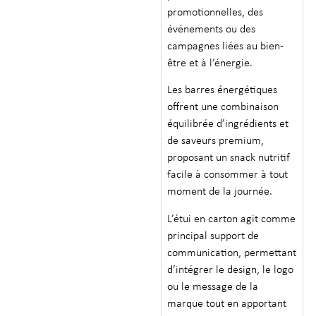
promotionnelles, des
événements ou des
campagnes liées au bien-
être et à l’énergie.
Les barres énergétiques
offrent une combinaison
équilibrée d’ingrédients et
de saveurs premium,
proposant un snack nutritif
facile à consommer à tout
moment de la journée.
L’étui en carton agit comme
principal support de
communication, permettant
d’intégrer le design, le logo
ou le message de la
marque tout en apportant