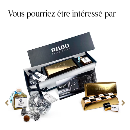
Vous pourriez être intéressé par