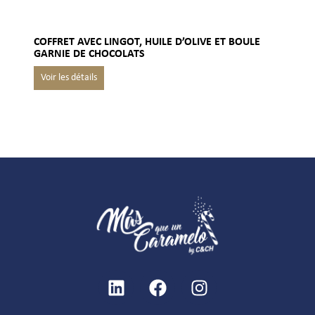
COFFRET AVEC LINGOT, HUILE D’OLIVE ET BOULE
GARNIE DE CHOCOLATS