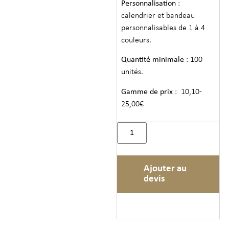
Personnalisation
:
calendrier et bandeau
personnalisables de 1 à 4
couleurs.
Quantité minimale
: 100
unités.
Gamme de prix
: 10,10-
25,00€
Ajouter au
devis