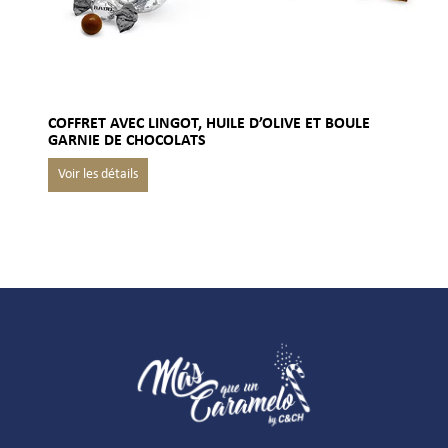
COFFRET AVEC LINGOT, HUILE D’OLIVE ET BOULE
GARNIE DE CHOCOLATS