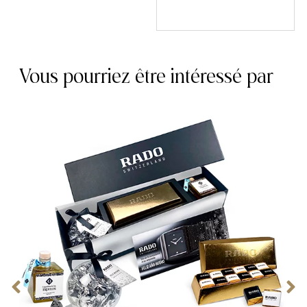
Vous pourriez être intéressé par