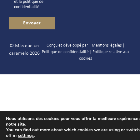
et la
politique de
confidentialité
Conçu et développé par |
Mentions légales
|
© Más que un
Politique de confidentialité
|
Politique relative aux
caramelo 2026
cookies
Nous utilisons des cookies pour vous offrir la meilleure expérience 
notre site.
You can find out more about which cookies we are using or switc
off in
settings
.