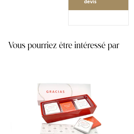
devis
Vous pourriez être intéressé par