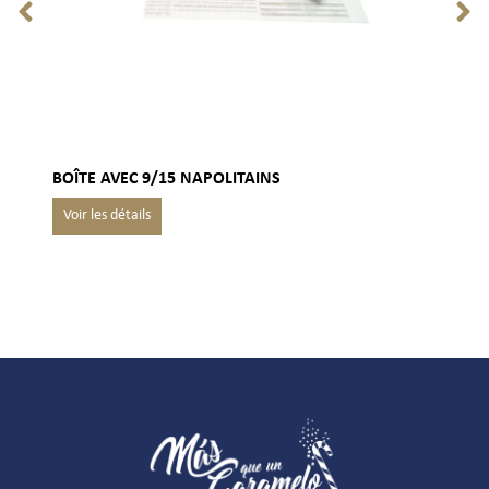
BOÎTE AVEC 9/15 NAPOLITAINS