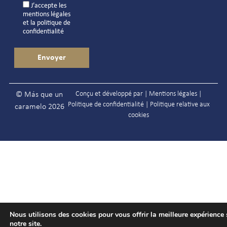
J’accepte les
mentions légales
et la
politique de
confidentialité
Conçu et développé par |
Mentions légales
|
© Más que un
Politique de confidentialité
|
Politique relative aux
caramelo 2026
cookies
Nous utilisons des cookies pour vous offrir la meilleure expérience 
notre site.